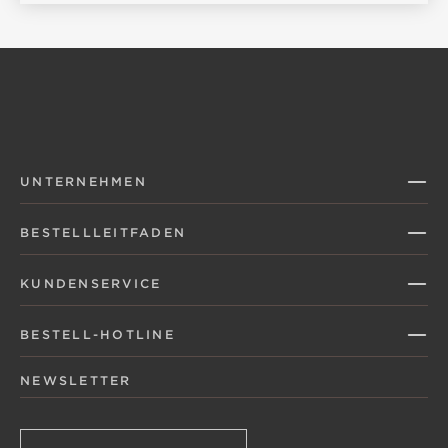
UNTERNEHMEN
BESTELLLEITFADEN
KUNDENSERVICE
BESTELL-HOTLINE
NEWSLETTER