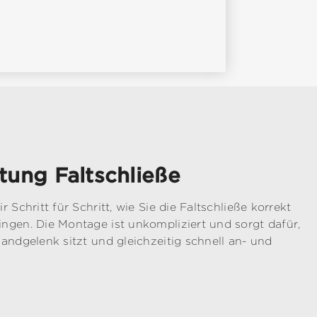
tung Faltschließe
 Schritt für Schritt, wie Sie die Faltschließe korrekt
ngen. Die Montage ist unkompliziert und sorgt dafür,
andgelenk sitzt und gleichzeitig schnell an- und