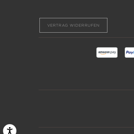
VERTRAG WIDERRUFEN