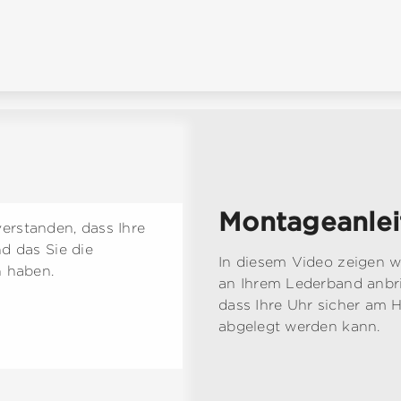
Montageanlei
verstanden, dass Ihre
d das Sie die
In diesem Video zeigen wir
 haben.
an Ihrem Lederband anbri
dass Ihre Uhr sicher am H
abgelegt werden kann.