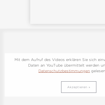
Mit dem Aufruf des Videos erklären Sie sich ein
Daten an YouTube übermittelt werden un
Datenschutzbestimmungen
gelesen
Akzeptieren