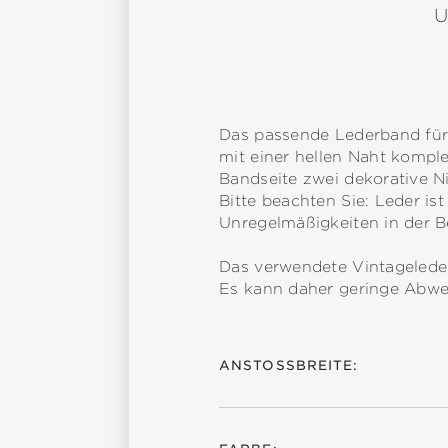
Das passende Lederband für u
mit einer hellen Naht komple
Bandseite zwei dekorative Ni
Bitte beachten Sie: Leder i
Unregelmäßigkeiten in der Be
Das verwendete Vintagelede
Es kann daher geringe Abwe
ANSTOSSBREITE: