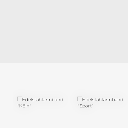
Produktgalerie überspringen