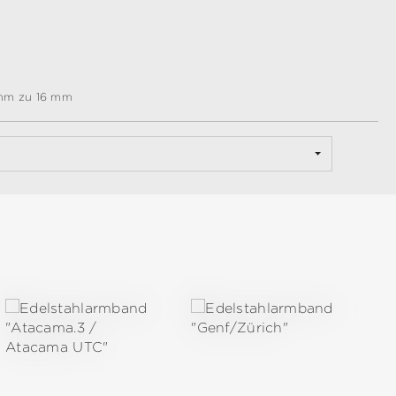
 mm zu 16 mm