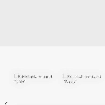
Produktgalerie überspringen