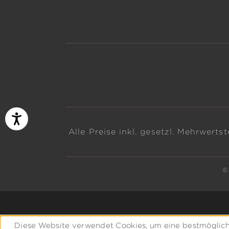
Alle Preise inkl. gesetzl. Mehrwerts
©
Diese Website verwendet Cookies, um eine bestmöglich