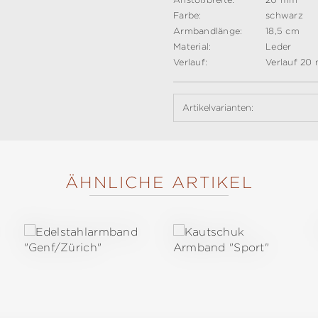
Farbe:
schwarz
Armbandlänge:
18,5 cm
Material:
Leder
Verlauf:
Verlauf 20
Artikelvarianten:
ÄHNLICHE ARTIKEL