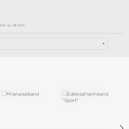
 mm zu 18 mm