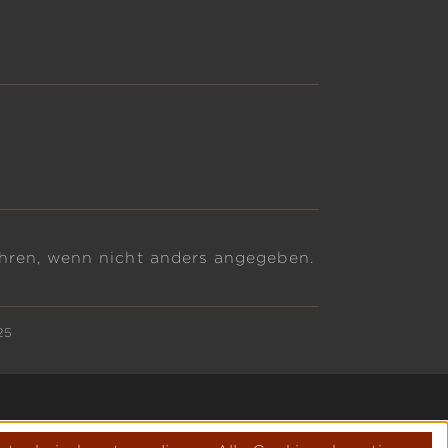
ren, wenn nicht anders angegeben.
25