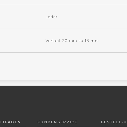
Leder
Verlauf 20 mm zu 18 mm
EITFADEN
KUNDENSERVICE
BESTELL-