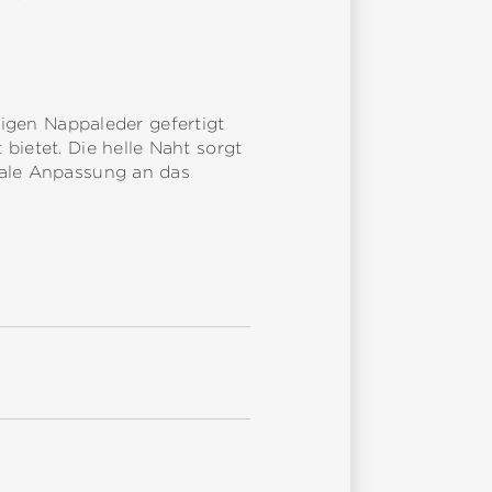
gen Nappaleder gefertigt
bietet. Die helle Naht sorgt
male Anpassung an das