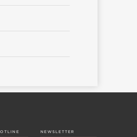
HOTLINE
NEWSLETTER