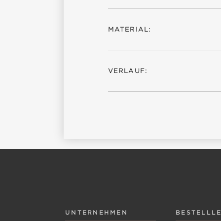
MATERIAL:
VERLAUF:
UNTERNEHMEN
BESTELLL