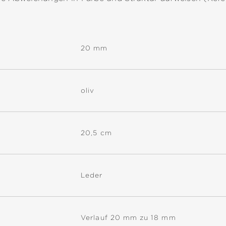
20 mm
oliv
20,5 cm
Leder
Verlauf 20 mm zu 18 mm