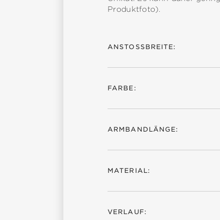
Produktfoto).
ANSTOSSBREITE:
FARBE:
ARMBANDLÄNGE:
MATERIAL:
VERLAUF: