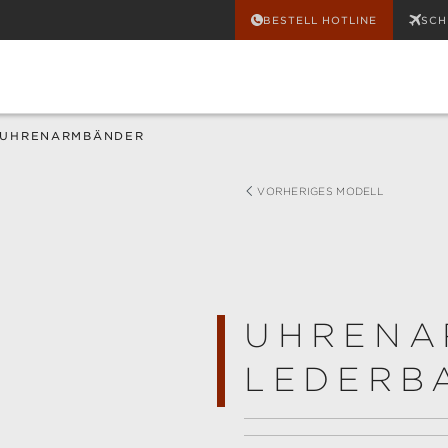
BESTELL HOTLINE
SCH
UHRENARMBÄNDER
VORHERIGES MODELL
UHRENA
LEDERB