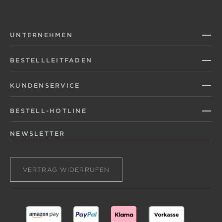
UNTERNEHMEN
BESTELLLEITFADEN
KUNDENSERVICE
BESTELL-HOTLINE
NEWSLETTER
VERTRAG WIDERRUFEN