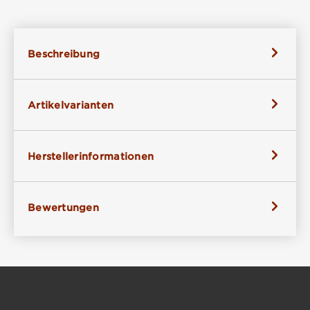
Beschreibung
Artikelvarianten
Herstellerinformationen
Bewertungen