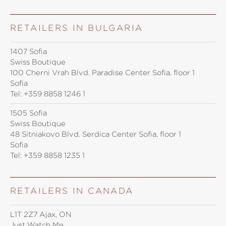
RETAILERS IN BULGARIA
1407 Sofia
Swiss Boutique
100 Cherni Vrah Blvd. Paradise Center Sofia, floor 1
Sofia
Tel:
+359 8858 1246 1
1505 Sofia
Swiss Boutique
48 Sitniakovo Blvd. Serdica Center Sofia, floor 1
Sofia
Tel:
+359 8858 1235 1
RETAILERS IN CANADA
L1T 2Z7 Ajax, ON
Just Watch Me