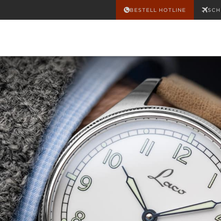
BESTELL HOTLINE
SCH