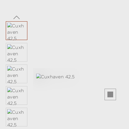
Bildergalerie überspringen