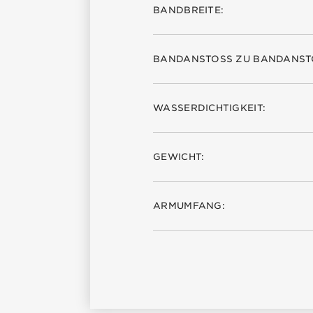
BANDBREITE:
BANDANSTOSS ZU BANDANSTO
WASSERDICHTIGKEIT:
GEWICHT:
ARMUMFANG: