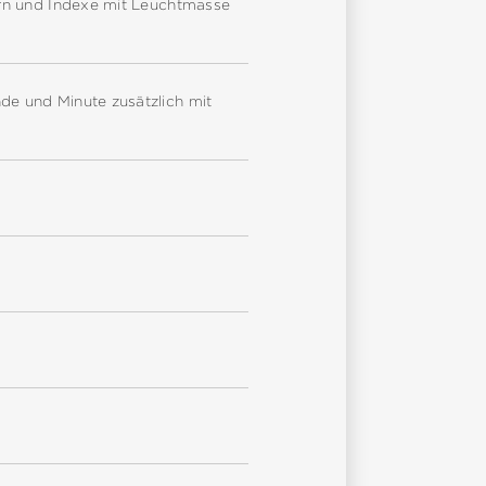
fern und Indexe mit Leuchtmasse
de und Minute zusätzlich mit