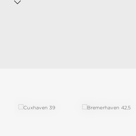
Produktgalerie überspringen