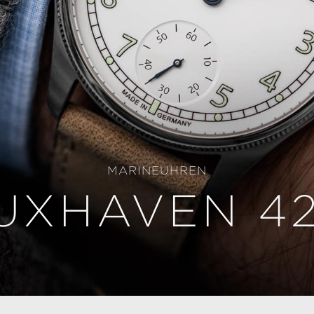
MARINEUHREN
UXHAVEN 42