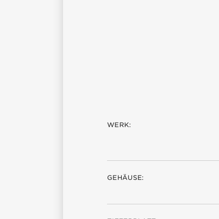
WERK:
GEHÄUSE: