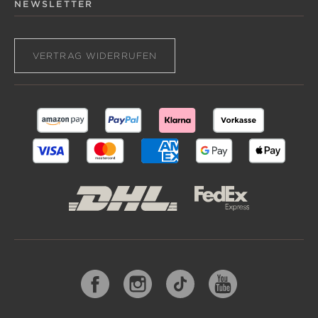
NEWSLETTER
VERTRAG WIDERRUFEN