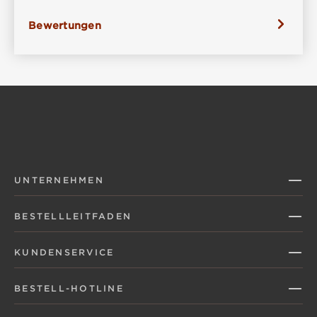
Bewertungen
UNTERNEHMEN
BESTELLLEITFADEN
KUNDENSERVICE
BESTELL-HOTLINE