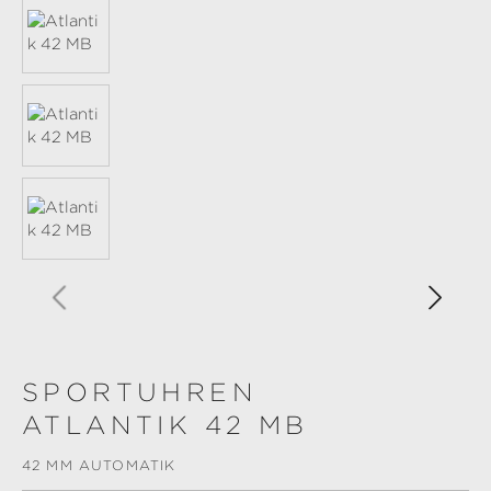
SPORTUHREN
ATLANTIK 42 MB
42 MM AUTOMATIK