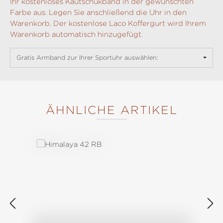
Ihr kostenloses Kautschukband in der gewünschten
Farbe aus. Legen Sie anschließend die Uhr in den
Warenkorb. Der kostenlose Laco Koffergurt wird Ihrem
Warenkorb automatisch hinzugefügt.
Gratis Armband zur Ihrer Sportuhr auswählen:
ÄHNLICHE ARTIKEL
Produktgalerie überspringen