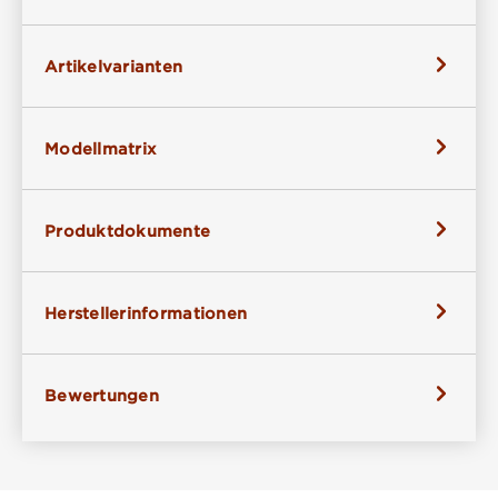
Artikelvarianten
Modellmatrix
Produktdokumente
Herstellerinformationen
Bewertungen