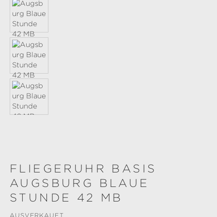
FLIEGERUHR BASIS
AUGSBURG BLAUE
STUNDE 42 MB
AUSVERKAUFT