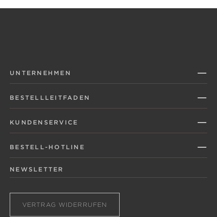
UNTERNEHMEN
BESTELLLEITFADEN
KUNDENSERVICE
BESTELL-HOTLINE
NEWSLETTER
VERTRAG WIDERRUFEN