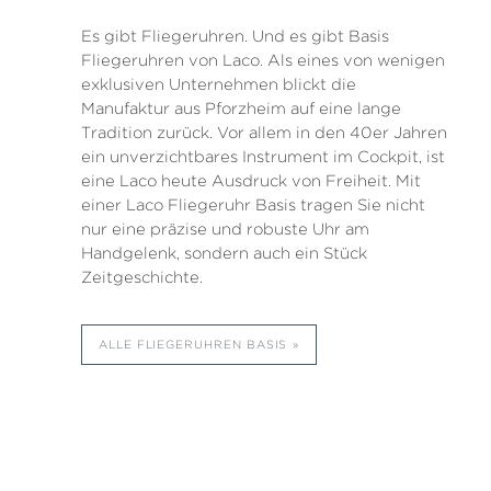
Es gibt Fliegeruhren. Und es gibt Basis
Fliegeruhren von Laco. Als eines von wenigen
exklusiven Unternehmen blickt die
Manufaktur aus Pforzheim auf eine lange
Tradition zurück. Vor allem in den 40er Jahren
ein unverzichtbares Instrument im Cockpit, ist
eine Laco heute Ausdruck von Freiheit. Mit
einer Laco Fliegeruhr Basis tragen Sie nicht
nur eine präzise und robuste Uhr am
Handgelenk, sondern auch ein Stück
Zeitgeschichte.
ALLE FLIEGERUHREN BASIS