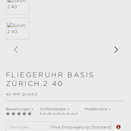
FLIEGERUHR BASIS
ZÜRICH.2 40
40 MM QUARZ
Bewertungen »
Größenberater »
Modellmatrix »
Saphirglas:
Ohne Entspiegelung (Standard)