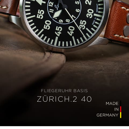
FLIEGERUHR BASIS
ZÜRICH.2 40