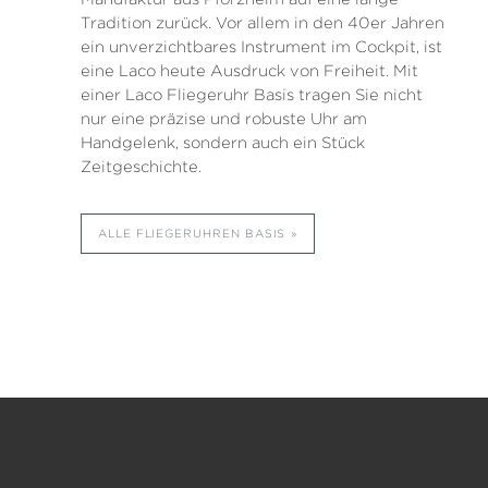
Tradition zurück. Vor allem in den 40er Jahren
ein unverzichtbares Instrument im Cockpit, ist
eine Laco heute Ausdruck von Freiheit. Mit
einer Laco Fliegeruhr Basis tragen Sie nicht
nur eine präzise und robuste Uhr am
Handgelenk, sondern auch ein Stück
Zeitgeschichte.
ALLE FLIEGERUHREN BASIS