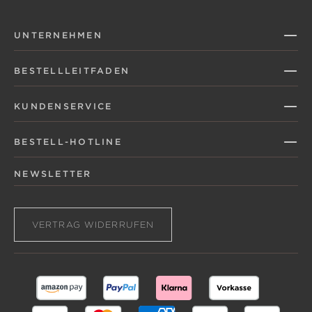
UNTERNEHMEN
BESTELLLEITFADEN
KUNDENSERVICE
BESTELL-HOTLINE
NEWSLETTER
VERTRAG WIDERRUFEN