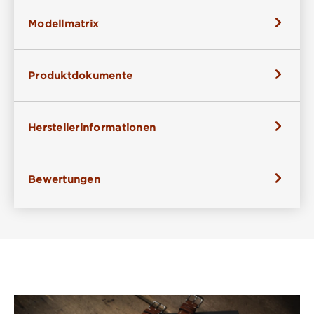
Modellmatrix
Produktdokumente
Herstellerinformationen
Bewertungen