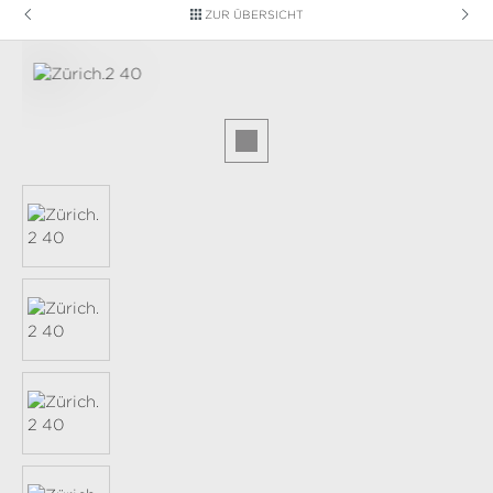
ZUR ÜBERSICHT
Bildergalerie überspringen