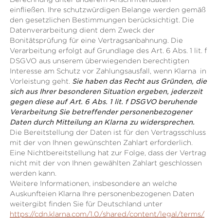
einfließen. Ihre schutzwürdigen Belange werden gemäß
den gesetzlichen Bestimmungen berücksichtigt. Die
Datenverarbeitung dient dem Zweck der
Bonitätsprüfung für eine Vertragsanbahnung. Die
Verarbeitung erfolgt auf Grundlage des Art. 6 Abs. 1 lit. f
DSGVO aus unserem überwiegenden berechtigten
Interesse am Schutz vor Zahlungsausfall, wenn Klarna in
Vorleistung geht.
Sie haben das Recht aus Gründen, die
sich aus Ihrer besonderen Situation ergeben, jederzeit
gegen diese auf Art. 6 Abs. 1 lit. f DSGVO beruhende
Verarbeitung Sie betreffender personenbezogener
Daten durch Mitteilung an Klarna zu widersprechen.
Die Bereitstellung der Daten ist für den Vertragsschluss
mit der von Ihnen gewünschten Zahlart erforderlich.
Eine Nichtbereitstellung hat zur Folge, dass der Vertrag
nicht mit der von Ihnen gewählten Zahlart geschlossen
werden kann.
Weitere Informationen, insbesondere an welche
Auskunfteien Klarna Ihre personenbezogenen Daten
weitergibt finden Sie für Deutschland unter
https://cdn.klarna.com/1.0/shared/content/legal/terms/