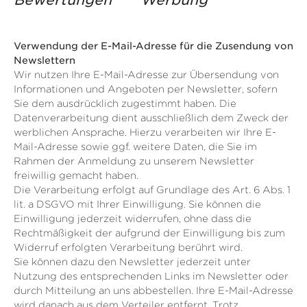
Bewertungen
Werbung
Verwendung der E-Mail-Adresse für die Zusendung von
Newslettern
Wir nutzen Ihre E-Mail-Adresse zur Übersendung von
Informationen und Angeboten per Newsletter, sofern
Sie dem ausdrücklich zugestimmt haben. Die
Datenverarbeitung dient ausschließlich dem Zweck der
werblichen Ansprache. Hierzu verarbeiten wir Ihre E-
Mail-Adresse sowie ggf. weitere Daten, die Sie im
Rahmen der Anmeldung zu unserem Newsletter
freiwillig gemacht haben.
Die Verarbeitung erfolgt auf Grundlage des Art. 6 Abs. 1
lit. a DSGVO mit Ihrer Einwilligung. Sie können die
Einwilligung jederzeit widerrufen, ohne dass die
Rechtmäßigkeit der aufgrund der Einwilligung bis zum
Widerruf erfolgten Verarbeitung berührt wird.
Sie können dazu den Newsletter jederzeit unter
Nutzung des entsprechenden Links im Newsletter oder
durch Mitteilung an uns abbestellen. Ihre E-Mail-Adresse
wird danach aus dem Verteiler entfernt. Trotz