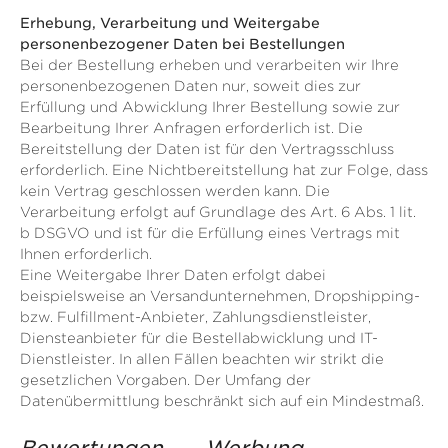
Erhebung, Verarbeitung und Weitergabe
personenbezogener Daten bei Bestellungen
Bei der Bestellung erheben und verarbeiten wir Ihre
personenbezogenen Daten nur, soweit dies zur
Erfüllung und Abwicklung Ihrer Bestellung sowie zur
Bearbeitung Ihrer Anfragen erforderlich ist. Die
Bereitstellung der Daten ist für den Vertragsschluss
erforderlich. Eine Nichtbereitstellung hat zur Folge, dass
kein Vertrag geschlossen werden kann. Die
Verarbeitung erfolgt auf Grundlage des Art. 6 Abs. 1 lit.
b DSGVO und ist für die Erfüllung eines Vertrags mit
Ihnen erforderlich.
Eine Weitergabe Ihrer Daten erfolgt dabei
beispielsweise an Versandunternehmen, Dropshipping-
bzw. Fulfillment-Anbieter, Zahlungsdienstleister,
Diensteanbieter für die Bestellabwicklung und IT-
Dienstleister. In allen Fällen beachten wir strikt die
gesetzlichen Vorgaben. Der Umfang der
Datenübermittlung beschränkt sich auf ein Mindestmaß.