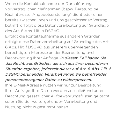
Wenn die Kontaktaufnahme der Durchführung
vorvertraglichen Maßnahmen (bspw. Beratung bei
Kaufinteresse, Angebotserstellung) dient oder einen
bereits zwischen Ihnen und uns geschlossenen Vertrag
betrifft, erfolgt diese Datenverarbeitung auf Grundlage
des Art. 6 Abs. 1 lit. b DSGVO.
Erfolgt die Kontaktaufnahme aus anderen Gründen,
erfolgt diese Datenverarbeitung auf Grundlage des Art.
6 Abs. 1 lit. f DSGVO aus unserem überwiegenden
berechtigten Interesse an der Bearbeitung und
Beantwortung Ihrer Anfrage.
In diesem Fall haben Sie
das Recht, aus Gründen, die sich aus Ihrer besonderen
Situation ergeben, jederzeit dieser auf Art. 6 Abs. 1 lit. f
DSGVO beruhenden Verarbeitungen Sie betreffender
personenbezogener Daten zu widersprechen.
Ihre E-Mail-Adresse nutzen wir nur zur Bearbeitung
Ihrer Anfrage. Ihre Daten werden anschließend unter
Beachtung gesetzlicher Aufbewahrungsfristen gelöscht,
sofern Sie der weitergehenden Verarbeitung und
Nutzung nicht zugestimmt haben.