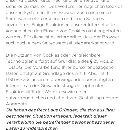
unser Angebot nutzerfreundlicher, effektiver und
sicherer zu machen. Des Weiteren ermöglichen Cookies
unseren Systemen, Ihren Browser auch nach einem
Seitenwechsel zu erkennen und Ihnen Services
anzubieten. Einige Funktionen unserer Internetseite
können ohne den Einsatz von Cookies nicht angeboten
werden. Für diese ist es erforderlich, dass der Browser
auch nach einem Seitenwechsel wiedererkannt wird.
Die Nutzung von Cookies oder vergleichbarer
Technologien erfolgt auf Grundlage des § 25 Abs. 2
TDDDG. Die Verarbeitung Ihrer personenbezogenen
Daten erfolgt auf Grundlage des Art. 6 Abs. 1 lit. f
DSGVO aus unserem überwiegenden berechtigten
Interesse an der Gewährleistung der optimalen
Funktionalität der Website sowie einer
nutzerfreundlichen und effektiven Gestaltung unseres
Angebots.
Sie haben das Recht aus Gründen, die sich aus Ihrer
besonderen Situation ergeben, jederzeit dieser
Verarbeitung Sie betreffender personenbezogener
Daten zu widersprechen.