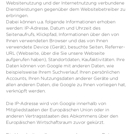
Websitenutzung und der Internetnutzung verbundene
Dienstleistungen gegenüber dem Websitebetreiber zu
erbringen.
Dabei können u.a. folgende Informationen erhoben
werden: IP-Adresse, Datum und Uhrzeit des
Seitenaufrufs, Klickpfad, Informationen über den von
Ihnen verwendeten Browser und das von Ihnen
verwendete Device (Gerät), besuchte Seiten, Referrer-
URL (Webseite, über die Sie unsere Webseite
aufgerufen haben), Standortdaten, Kaufaktivitäten.
Ihre
Daten können von Google mit anderen Daten, wie
beispielsweise Ihrem Suchverlauf, Ihren persönlichen
Accounts, Ihren Nutzungsdaten anderer Geräte und
allen anderen Daten, die Google zu Ihnen vorliegen hat,
verknüpft werden.
Die IP-Adresse wird von Google innerhalb von
Mitgliedstaaten der Europäischen Union oder in
anderen Vertragsstaaten des Abkommens über den
Europäischen Wirtschaftsraum zuvor gekürzt.