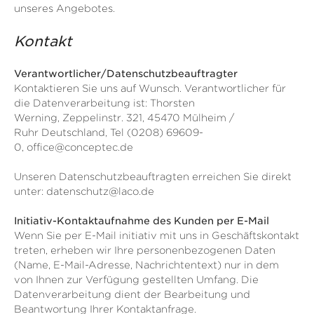
unseres Angebotes.
Kontakt
Verantwortlicher
/Datenschutzbeauftragter
Kontaktieren Sie uns auf Wunsch. Verantwortlicher für
die Datenverarbeitung ist:
Thorsten
Werning,
Zeppelinstr. 321,
45470
Mülheim /
Ruhr
Deutschland,
Tel (0208) 69609-
0,
office@conceptec.de
Unseren Datenschutzbeauftragten erreichen Sie direkt
unter:
datenschutz@laco.de
Initiativ-Kontaktaufnahme des Kunden per E-Mail
Wenn Sie per E-Mail initiativ mit uns in Geschäftskontakt
treten, erheben wir Ihre personenbezogenen Daten
(Name, E-Mail-Adresse, Nachrichtentext) nur in dem
von Ihnen zur Verfügung gestellten Umfang. Die
Datenverarbeitung dient der Bearbeitung und
Beantwortung Ihrer Kontaktanfrage.