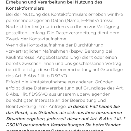
Erhebung und Verarbeitung bei Nutzung des
Kontaktformulars
Bei der Nutzung des Kontaktformulars erheben wir Ihre
personenbezogenen Daten (Name, E-Mail-Adresse,
Nachrichtentext) nur in dem von Ihnen zur Verfügung
gestellten Umfang. Die Datenverarbeitung dient dem
Zweck der Kontaktaufnahme.
Wenn die Kontaktaufnahme der Durchführung
vorvertraglichen Maßnahmen (bspw. Beratung bei
Kaufinteresse, Angebotserstellung) dient oder einen
bereits zwischen Ihnen und uns geschlossenen Vertrag
betrifft, erfolgt diese Datenverarbeitung auf Grundlage
des Art. 6 Abs. 1 lit. b DSGVO.
Erfolgt die Kontaktaufnahme aus anderen Gründen,
erfolgt diese Datenverarbeitung auf Grundlage des Art.
6 Abs. 1 lit. f DSGVO aus unserem überwiegenden
berechtigten Interesse an der Bearbeitung und
Beantwortung Ihrer Anfrage.
In diesem Fall haben Sie
das Recht, aus Gründen, die sich aus Ihrer besonderen
Situation ergeben, jederzeit dieser auf Art. 6 Abs. 1 lit. f
DSGVO beruhenden Verarbeitungen Sie betreffender