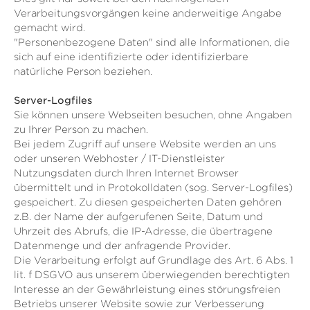
Verarbeitungsvorgängen keine anderweitige Angabe
gemacht wird.
"Personenbezogene Daten" sind alle Informationen, die
sich auf eine identifizierte oder identifizierbare
natürliche Person beziehen.
Server-Logfiles
Sie können unsere Webseiten besuchen, ohne Angaben
zu Ihrer Person zu machen.
Bei jedem Zugriff auf unsere Website werden an uns
oder unseren Webhoster / IT-Dienstleister
Nutzungsdaten durch Ihren Internet Browser
übermittelt und in Protokolldaten (sog. Server-Logfiles)
gespeichert. Zu diesen gespeicherten Daten gehören
z.B. der Name der aufgerufenen Seite, Datum und
Uhrzeit des Abrufs, die IP-Adresse, die übertragene
Datenmenge und der anfragende Provider.
Die Verarbeitung erfolgt auf Grundlage des Art. 6 Abs. 1
lit. f DSGVO aus unserem überwiegenden berechtigten
Interesse an der Gewährleistung eines störungsfreien
Betriebs unserer Website sowie zur Verbesserung