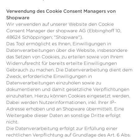
Verwendung des Cookie Consent Managers von
Shopware
Wir verwenden auf unserer Website den Cookie
Consent Manager der shopware AG (Ebbinghoff 10,
48624 Schöppingen; "Shopware").
Das Tool ermöglicht es Ihnen, Einwilligungen in
Datenverarbeitungen über die Website, insbesondere
das Setzen von Cookies, zu erteilen sowie von Ihrem
Widerrufsrecht für bereits erteilte Einwilligungen
Gebrauch zu machen. Die Datenverarbeitung dient dem
Zweck, erforderliche Einwilligungen in
Datenverarbeitungen einzuholen sowie zu
dokumentieren und damit gesetzliche Verpflichtungen
einzuhalten. Hierzu können Cookies eingesetzt werden.
Dabei werden Nutzerinformationen, inkl. Ihrer IP-
Adresse erhoben und an Shopware übermittelt. Eine
Weitergabe dieser Daten an sonstige Dritte erfolgt
nicht.
Die Datenverarbeitung erfolgt zur Erfüllung einer
rechtlichen Verpflichtung auf Grundlage des Art. 6 Abs.