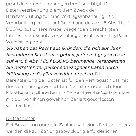
gesetzlichen Bestimmungen berücksichtigt. Die
Datenverarbeitung dient dem Zweck der
Bonitätsprüfung für eine Vertragsanbahnung. Die
Verarbeitung erfolgt auf Grundlage des Art. 6 Abs. 1 lit. f
DSGVO aus unserem überwiegenden berechtigten
Interesse am Schutz vor Zahlungsausfall, wenn PayPal in
Vorleistung geht.
Sie haben das Recht aus Gründen, die sich aus Ihrer
besonderen Situation ergeben, jederzeit gegen diese
auf Art. 6 Abs. 1 lit. f DSGVO beruhende Verarbeitung
Sie betreffender personenbezogener Daten durch
Mitteilung an PayPal zu widersprechen.
Die
Bereitstellung der Daten ist für den Vertragsschluss mit
der von Ihnen gewünschten Zahlart erforderlich. Eine
Nichtbereitstellung hat zur Folge, dass der Vertrag nicht
mit der von Ihnen gewählten Zahlart geschlossen
werden kann.
Drittanbieter
Bei Bezahlung über die Zahlungsart eines Drittanbieters
werden die zur Zahlungsabwicklung erforderlichen