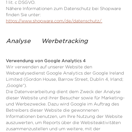
1 lit. c DSGVO.
Nähere Informationen zum Datenschutz bei Shopware
finden Sie unter:
https://www.shopware.com/de/datenschutz/.
Analyse Werbetracking
Verwendung von Google Analytics 4
Wir verwenden auf unserer Website den
Webanalysedienst Google Analytics der Google Ireland
Limited (Gordon House, Barrow Street, Dublin 4, Irland;
„Google“).
Die Datenverarbeitung dient dem Zweck der Analyse
dieser Website und ihrer Besucher sowie für Marketing-
und Werbezwecke. Dazu wird Google im Auftrag des
Betreibers dieser Website die gewonnenen
Informationen benutzen, um Ihre Nutzung der Website
auszuwerten, um Reports über die Websiteaktivitäten
zusammenzustellen und um weitere, mit der