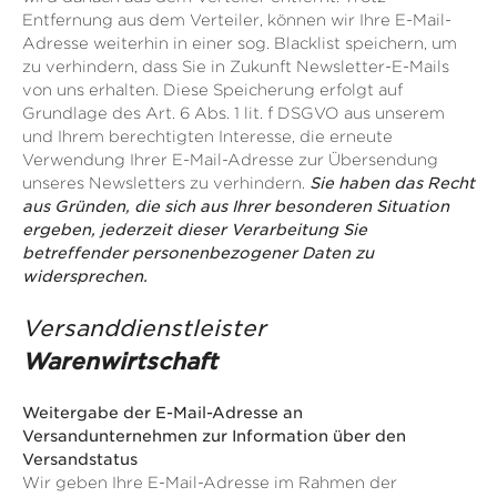
Entfernung aus dem Verteiler, können wir Ihre E-Mail-
Adresse weiterhin in einer sog. Blacklist speichern, um
zu verhindern, dass Sie in Zukunft Newsletter-E-Mails
von uns erhalten. Diese Speicherung erfolgt auf
Grundlage des Art. 6 Abs. 1 lit. f DSGVO aus unserem
und Ihrem berechtigten Interesse, die erneute
Verwendung Ihrer E-Mail-Adresse zur Übersendung
unseres Newsletters zu verhindern.
Sie haben das Recht
aus Gründen, die sich aus Ihrer besonderen Situation
ergeben, jederzeit dieser Verarbeitung Sie
betreffender personenbezogener Daten zu
widersprechen.
Versanddienstleister
Warenwirtschaft
Weitergabe der E-Mail-Adresse an
Versandunternehmen zur Information über den
Versandstatus
Wir geben Ihre E-Mail-Adresse im Rahmen der