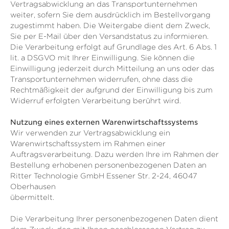
Vertragsabwicklung an das Transportunternehmen
weiter, sofern Sie dem ausdrücklich im Bestellvorgang
zugestimmt haben. Die Weitergabe dient dem Zweck,
Sie per E-Mail über den Versandstatus zu informieren.
Die Verarbeitung erfolgt auf Grundlage des Art. 6 Abs. 1
lit. a DSGVO mit Ihrer Einwilligung. Sie können die
Einwilligung jederzeit durch Mitteilung an uns oder das
Transportunternehmen widerrufen, ohne dass die
Rechtmäßigkeit der aufgrund der Einwilligung bis zum
Widerruf erfolgten Verarbeitung berührt wird.
Nutzung eines externen Warenwirtschaftssystems
Wir verwenden zur Vertragsabwicklung ein
Warenwirtschaftssystem im Rahmen einer
Auftragsverarbeitung. Dazu werden Ihre im Rahmen der
Bestellung erhobenen personenbezogenen Daten an
Ritter Technologie GmbH Essener Str. 2-24, 46047
Oberhausen
übermittelt.
Die Verarbeitung Ihrer personenbezogenen Daten dient