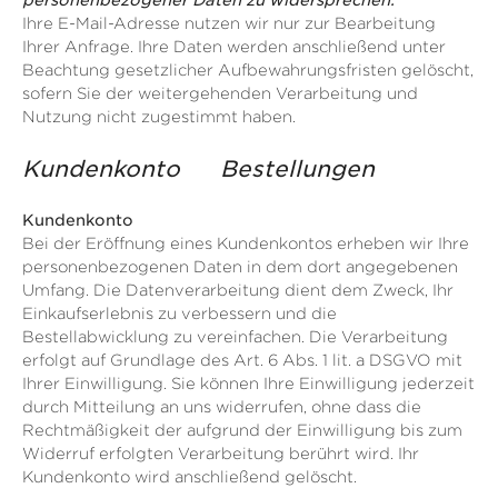
personenbezogener Daten zu widersprechen.
Ihre E-Mail-Adresse nutzen wir nur zur Bearbeitung
Ihrer Anfrage. Ihre Daten werden anschließend unter
Beachtung gesetzlicher Aufbewahrungsfristen gelöscht,
sofern Sie der weitergehenden Verarbeitung und
Nutzung nicht zugestimmt haben.
Kundenkonto Bestellungen
Kundenkonto
Bei der Eröffnung eines Kundenkontos erheben wir Ihre
personenbezogenen Daten in dem dort angegebenen
Umfang. Die Datenverarbeitung dient dem Zweck, Ihr
Einkaufserlebnis zu verbessern und die
Bestellabwicklung zu vereinfachen. Die Verarbeitung
erfolgt auf Grundlage des Art. 6 Abs. 1 lit. a DSGVO mit
Ihrer Einwilligung. Sie können Ihre Einwilligung jederzeit
durch Mitteilung an uns widerrufen, ohne dass die
Rechtmäßigkeit der aufgrund der Einwilligung bis zum
Widerruf erfolgten Verarbeitung berührt wird. Ihr
Kundenkonto wird anschließend gelöscht.