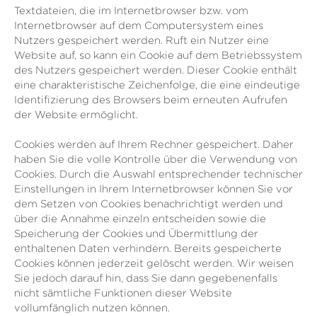
Textdateien, die im Internetbrowser bzw. vom
Internetbrowser auf dem Computersystem eines
Nutzers gespeichert werden. Ruft ein Nutzer eine
Website auf, so kann ein Cookie auf dem Betriebssystem
des Nutzers gespeichert werden. Dieser Cookie enthält
eine charakteristische Zeichenfolge, die eine eindeutige
Identifizierung des Browsers beim erneuten Aufrufen
der Website ermöglicht.
Cookies werden auf Ihrem Rechner gespeichert. Daher
haben Sie die volle Kontrolle über die Verwendung von
Cookies. Durch die Auswahl entsprechender technischer
Einstellungen in Ihrem Internetbrowser können Sie vor
dem Setzen von Cookies benachrichtigt werden und
über die Annahme einzeln entscheiden sowie die
Speicherung der Cookies und Übermittlung der
enthaltenen Daten verhindern. Bereits gespeicherte
Cookies können jederzeit gelöscht werden. Wir weisen
Sie jedoch darauf hin, dass Sie dann gegebenenfalls
nicht sämtliche Funktionen dieser Website
vollumfänglich nutzen können.