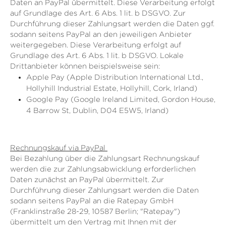
Daten an PayPal übermittelt. Diese Verarbeitung erfolgt
auf Grundlage des Art. 6 Abs. 1 lit. b DSGVO. Zur
Durchführung dieser Zahlungsart werden die Daten ggf.
sodann seitens PayPal an den jeweiligen Anbieter
weitergegeben. Diese Verarbeitung erfolgt auf
Grundlage des Art. 6 Abs. 1 lit. b DSGVO. Lokale
Drittanbieter können beispielsweise sein:
Apple Pay (Apple Distribution International Ltd.,
Hollyhill Industrial Estate, Hollyhill, Cork, Irland)
Google Pay (Google Ireland Limited, Gordon House,
4 Barrow St, Dublin, D04 E5W5, Irland)
Rechnungskauf via PayPal
Bei Bezahlung über die Zahlungsart Rechnungskauf
werden die zur Zahlungsabwicklung erforderlichen
Daten zunächst an PayPal übermittelt. Zur
Durchführung dieser Zahlungsart werden die Daten
sodann seitens PayPal an die Ratepay GmbH
(Franklinstraße 28-29, 10587 Berlin; "Ratepay")
übermittelt um den Vertrag mit Ihnen mit der