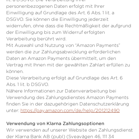
personenbezogenen Daten erfolgt mit Ihrer
Einwilligung auf Grundlage des Art. 6 Abs. 1 lit. a
DSGVO. Sie können die Einwilligung jederzeit
widerrufen, ohne dass die Rechtmäßigkeit der aufgrund
der Einwilligung bis zum Widerruf erfolgten
Verarbeitung berührt wird.
Mit Auswahl und Nutzung von “Amazon Payments”
werden die zur Zahlungsabwicklung erforderlichen
Daten an Amazon Payments übermittelt, um den
Vertrag mit Ihnen mit der gewählten Zahlart erfüllen zu
können.
Diese Verarbeitung erfolgt auf Grundlage des Art. 6
Abs. 1 lit. b DSGVO.
Nähere Informationen zur Datenverarbeitung bei
Verwendung des Zahlungsdienstes Amazon Payments
finden Sie in der dazugehörigen Datenschutzerklärung
unter:
https://pay.amazon.com/de/help/201212490
Verwendung von Klarna Zahlungsoptionen
Wir verwenden auf unserer Website den Zahlungsdienst
der Klarna Bank AB (publ) (Sveavägen 46, 111 34