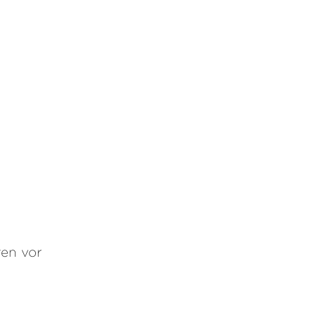
ren vor