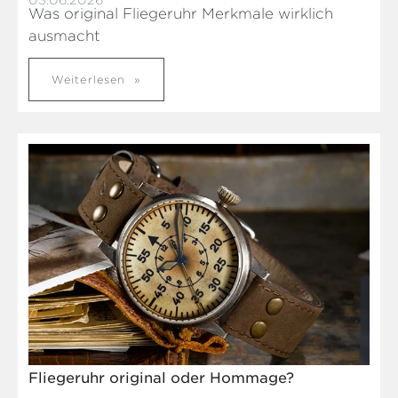
03.06.2026
Was original Fliegeruhr Merkmale wirklich
ausmacht
Weiterlesen
Fliegeruhr original oder Hommage?