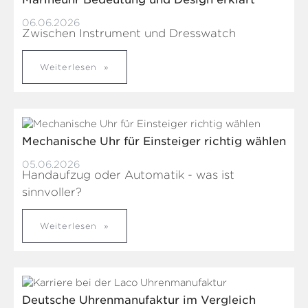
06.06.2026
Zwischen Instrument und Dresswatch
Weiterlesen
Mechanische Uhr für Einsteiger richtig wählen
05.06.2026
Handaufzug oder Automatik - was ist
sinnvoller?
Weiterlesen
Deutsche Uhrenmanufaktur im Vergleich