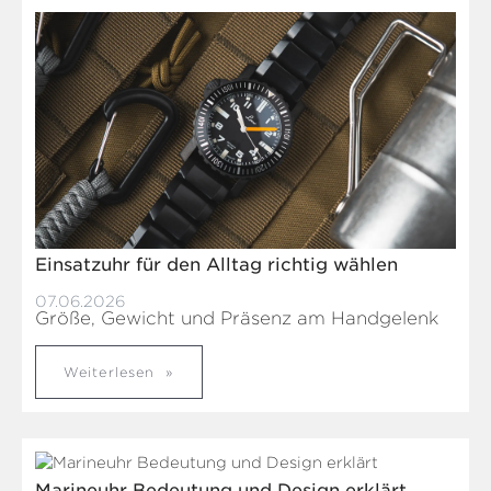
Einsatzuhr für den Alltag richtig wählen
07.06.2026
Größe, Gewicht und Präsenz am Handgelenk
Weiterlesen
Marineuhr Bedeutung und Design erklärt