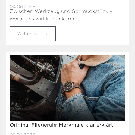
04.06.2026
Zwischen Werkzeug und Schmuckstück –
worauf es wirklich ankommt
Weiterlesen
Original Fliegeruhr Merkmale klar erklärt