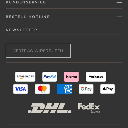
KUNDENSERVICE
BESTELL-HOTLINE
NEWSLETTER
VERTRAG WIDERRUFEN