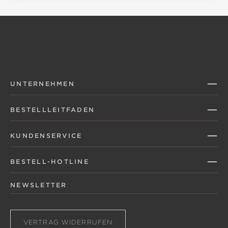
UNTERNEHMEN
BESTELLLEITFADEN
KUNDENSERVICE
BESTELL-HOTLINE
NEWSLETTER
VERTRAG WIDERRUFEN