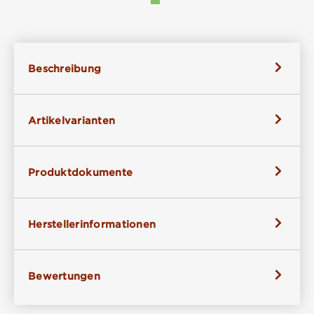
Beschreibung
Artikelvarianten
Produktdokumente
Herstellerinformationen
Bewertungen