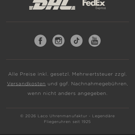
Alle Preise inkl. gesetzl. Mehrwertsteuer zzgl.
Versandkosten
und ggf. Nachnahmegebühren,
wenn nicht anders angegeben.
© 2026 Laco Uhrenmanufaktur - Legendäre
Fliegeruhren seit 1925