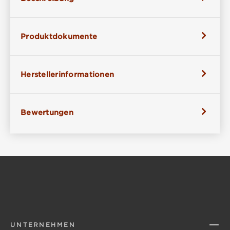
Produktdokumente
Herstellerinformationen
Bewertungen
UNTERNEHMEN