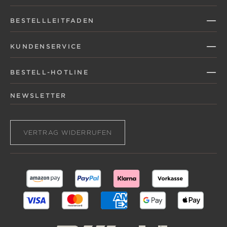
BESTELLLEITFADEN
KUNDENSERVICE
BESTELL-HOTLINE
NEWSLETTER
VERTRAG WIDERRUFEN