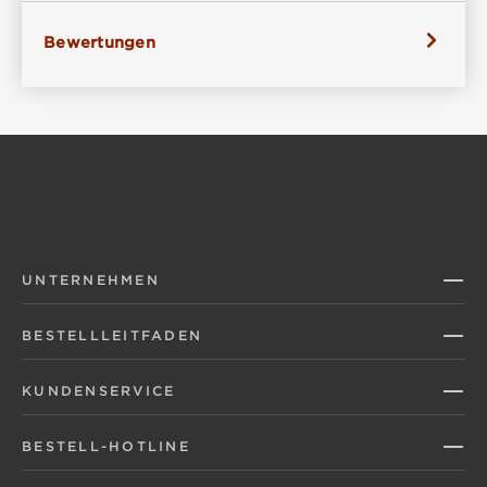
Bewertungen
UNTERNEHMEN
BESTELLLEITFADEN
KUNDENSERVICE
BESTELL-HOTLINE