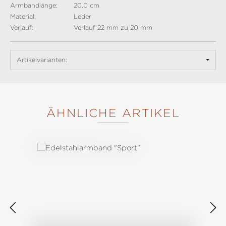
Armbandlänge:
20,0 cm
Material:
Leder
Verlauf:
Verlauf 22 mm zu 20 mm
Artikelvarianten:
ÄHNLICHE ARTIKEL
Produktgalerie überspringen