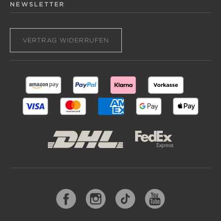
NEWSLETTER
VERTRAG WIDERRUFEN