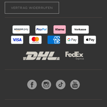
VERTRAG WIDERRUFEN