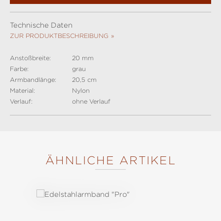
Technische Daten
ZUR PRODUKTBESCHREIBUNG
Anstoßbreite:
20 mm
Farbe:
grau
Armbandlänge:
20,5 cm
Material:
Nylon
Verlauf:
ohne Verlauf
ÄHNLICHE ARTIKEL
Produktgalerie überspringen