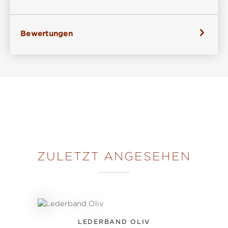
Bewertungen
ZULETZT ANGESEHEN
LEDERBAND OLIV