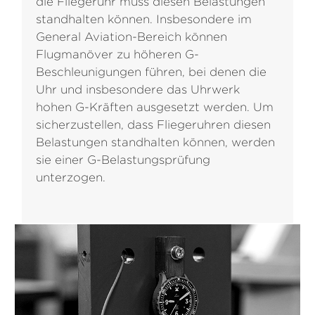
die Fliegeruhr muss diesen Belastungen
standhalten können. Insbesondere im
General Aviation-Bereich können
Flugmanöver zu höheren G-
Beschleunigungen führen, bei denen die
Uhr und insbesondere das Uhrwerk
hohen G-Kräften ausgesetzt werden. Um
sicherzustellen, dass Fliegeruhren diesen
Belastungen standhalten können, werden
sie einer G-Belastungsprüfung
unterzogen.