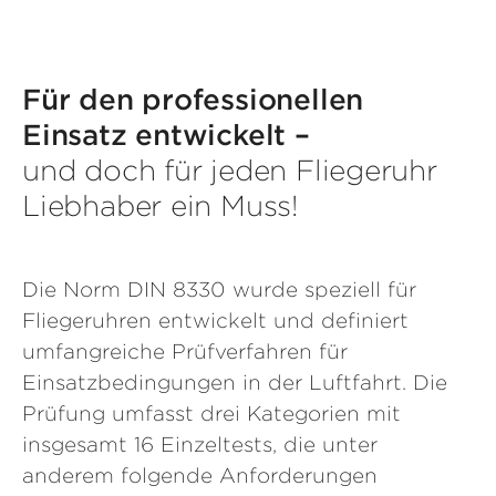
Für den professionellen
Einsatz entwickelt –
und doch für jeden Fliegeruhr
Liebhaber ein Muss!
Die Norm DIN 8330 wurde speziell für
Fliegeruhren entwickelt und definiert
umfangreiche Prüfverfahren für
Einsatzbedingungen in der Luftfahrt. Die
Prüfung umfasst drei Kategorien mit
insgesamt 16 Einzeltests, die unter
anderem folgende Anforderungen