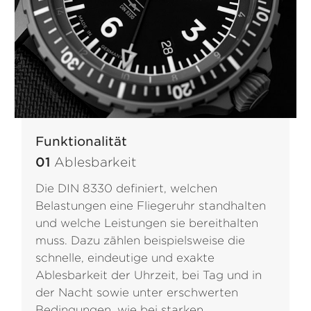
Funktionalität
01
Ablesbarkeit
Die DIN 8330 definiert, welchen
Belastungen eine Fliegeruhr standhalten
und welche Leistungen sie bereithalten
muss. Dazu zählen beispielsweise die
schnelle, eindeutige und exakte
Ablesbarkeit der Uhrzeit, bei Tag und in
der Nacht sowie unter erschwerten
Bedingungen, wie bei starken