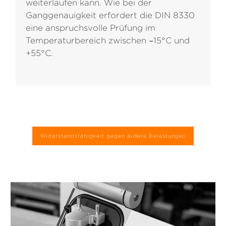
weiterlaufen kann. Wie bei der
Ganggenauigkeit erfordert die DIN 8330
eine anspruchsvolle Prüfung im
Temperaturbereich zwischen −15°C und
+55°C.
Widerstandsfähigkeit gegen äußere Belastungen