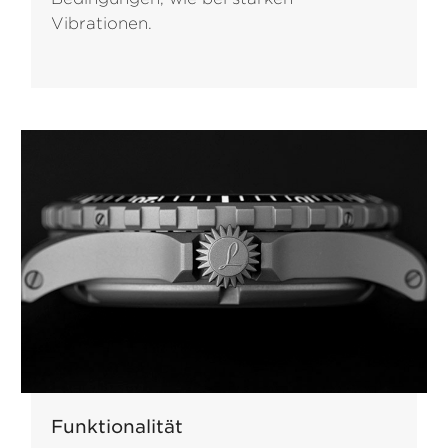
Vibrationen.
Funktionalität