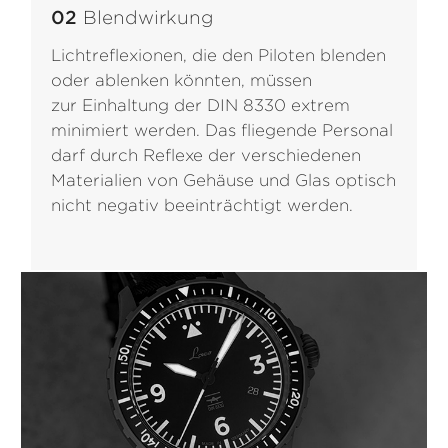
02
Blendwirkung
Lichtreflexionen, die den Piloten blenden
oder ablenken könnten, müssen
zur Einhaltung der DIN 8330 extrem
minimiert werden. Das fliegende Personal
darf durch Reflexe der verschiedenen
Materialien von Gehäuse und Glas optisch
nicht negativ beeinträchtigt werden.