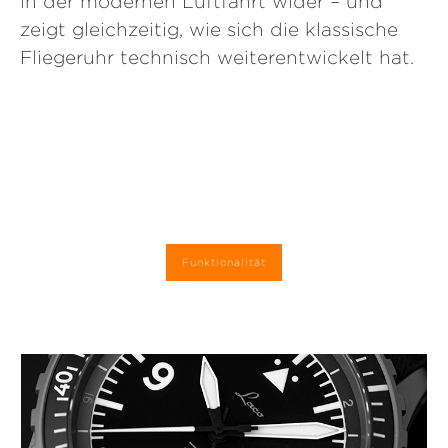
in der modernen Luftfahrt wider – und
zeigt gleichzeitig, wie sich die klassische
Fliegeruhr technisch weiterentwickelt hat.
Funktionalität