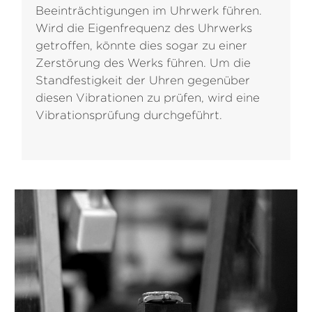
Beeinträchtigungen im Uhrwerk führen.
Wird die Eigenfrequenz des Uhrwerks
getroffen, könnte dies sogar zu einer
Zerstörung des Werks führen. Um die
Standfestigkeit der Uhren gegenüber
diesen Vibrationen zu prüfen, wird eine
Vibrationsprüfung durchgeführt.