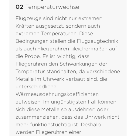
02
Temperaturwechsel
Flugzeuge sind nicht nur extremen
Kräften ausgesetzt, sondern auch
extremen Temperaturen. Diese
Bedingungen stellen die Flugzeugtechnik
als auch Fliegeruhren gleichermaßen auf
die Probe. Es ist wichtig, dass
Fliegeruhren den Schwankungen der
Temperatur standhalten, da verschiedene
Metalle im Uhrwerk verbaut sind, die
unterschiedliche
Wärmeausdehnungskoeffizienten
aufweisen. Im ungünstigsten Fall können
sich diese Metalle so ausdehnen oder
zusammenziehen, dass das Uhrwerk nicht
mehr funktionstüchtig ist. Deshalb
werden Fliegeruhren einer