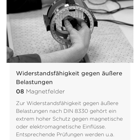
Widerstandsfähigkeit gegen äußere
Belastungen
08
Magnetfelder
Zur Widerstandsfähigkeit gegen äußere
Belastungen nach DIN 8330 gehört ein
extrem hoher Schutz gegen magnetische
oder elektromagnetische Einflüsse.
Entsprechende Prüfungen werden u.a.