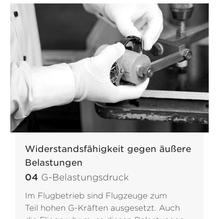
Widerstandsfähigkeit gegen äußere
Belastungen
04
G-Belastungsdruck
Im Flugbetrieb sind Flugzeuge zum
Teil hohen G-Kräften ausgesetzt. Auch