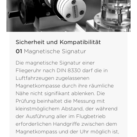
Sicherheit und Kompatibilität
01
Magnetische Signatur
Die magnetische Signatur einer
Fliegeruhr nach DIN 8330 darf die in
Luftfahrzeugen zugelassenen
Magnetkompasse durch ihre räumliche
Nähe nicht signifikant ablenken. Die
Prüfung beinhaltet die Messung mit
kleinstmöglichem Abstand, der während
der Ausführung aller im Flugbetrieb
erforderlichen Handgriffe zwischen dem
Magnetkompass und der Uhr möglich ist,