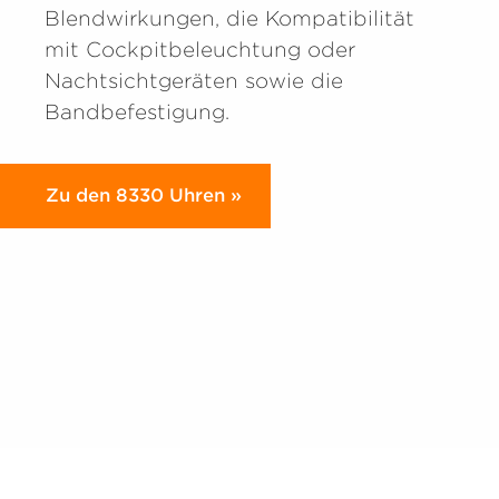
Blendwirkungen, die Kompatibilität
mit Cockpitbeleuchtung oder
Nachtsichtgeräten sowie die
Bandbefestigung.
Zu den 8330 Uhren