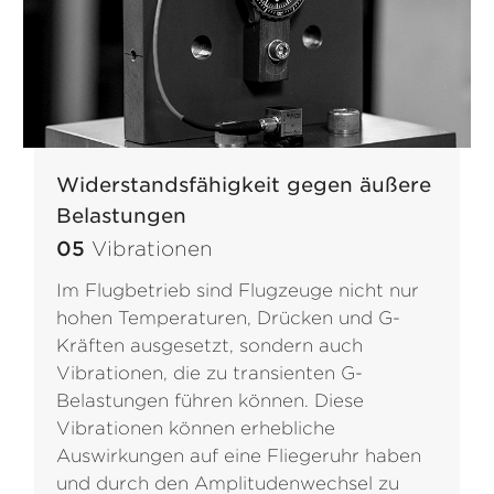
Widerstandsfähigkeit gegen äußere
Belastungen
05
Vibrationen
Im Flugbetrieb sind Flugzeuge nicht nur
hohen Temperaturen, Drücken und G-
Kräften ausgesetzt, sondern auch
Vibrationen, die zu transienten G-
Belastungen führen können. Diese
Vibrationen können erhebliche
Auswirkungen auf eine Fliegeruhr haben
und durch den Amplitudenwechsel zu