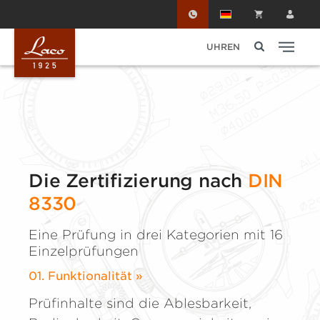
Zum Hauptinhalt springen
UHREN
Die Zertifizierung nach
DIN
8330
Eine Prüfung in drei Kategorien mit 16
Einzelprüfungen
01. Funktionalität »
Prüfinhalte sind die Ablesbarkeit,