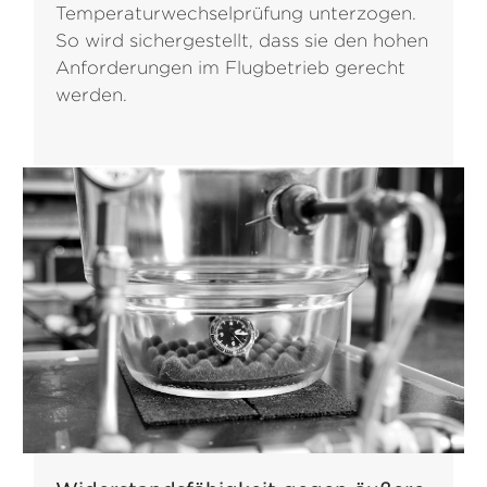
Temperaturwechselprüfung unterzogen.
So wird sichergestellt, dass sie den hohen
Anforderungen im Flugbetrieb gerecht
werden.