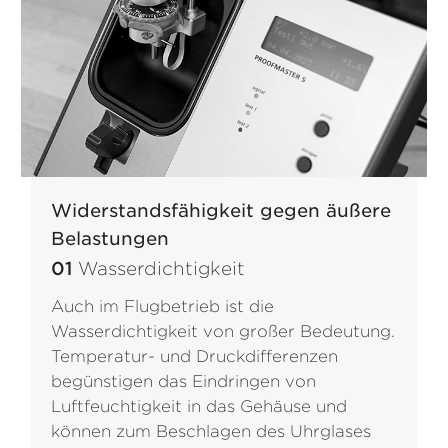
Widerstandsfähigkeit gegen äußere
Belastungen
01
Wasserdichtigkeit
Auch im Flugbetrieb ist die
Wasserdichtigkeit von großer Bedeutung.
Temperatur- und Druckdifferenzen
begünstigen das Eindringen von
Luftfeuchtigkeit in das Gehäuse und
können zum Beschlagen des Uhrglases