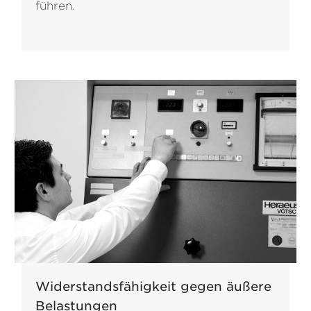
führen.
Widerstandsfähigkeit gegen äußere
Belastungen