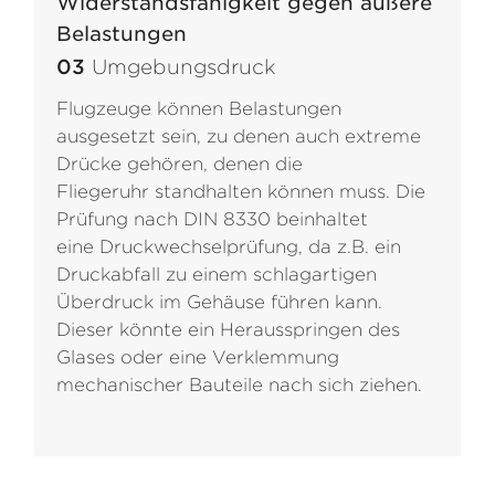
Widerstandsfähigkeit gegen äußere
Belastungen
03
Umgebungsdruck
Flugzeuge können Belastungen
ausgesetzt sein, zu denen auch extreme
Drücke gehören, denen die
Fliegeruhr standhalten können muss. Die
Prüfung nach DIN 8330 beinhaltet
eine Druckwechselprüfung, da z.B. ein
Druckabfall zu einem schlagartigen
Überdruck im Gehäuse führen kann.
Dieser könnte ein Herausspringen des
Glases oder eine Verklemmung
mechanischer Bauteile nach sich ziehen.