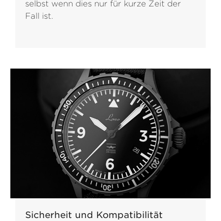
selbst wenn dies nur für kurze Zeit der
Fall ist.
Sicherheit und Kompatibilität