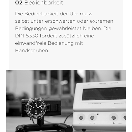
02
Bedienbarkeit
Die Bedienbarkeit der Uhr muss
selbst unter erschwerten oder extremen
Bedingungen gewährleistet bleiben. Die
DIN 8330 fordert zusätzlich eine
einwandfreie Bedienung mit
Handschuhen.