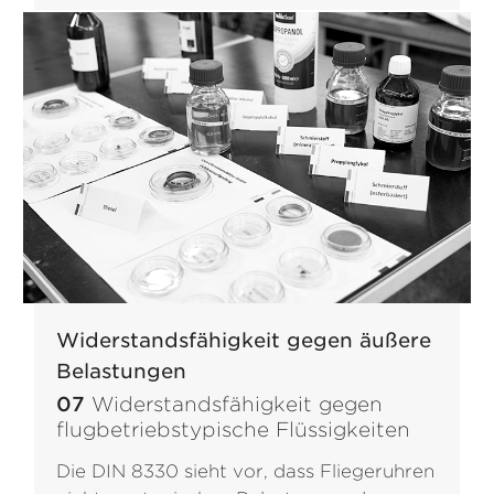
Widerstandsfähigkeit gegen äußere
Belastungen
07
Widerstandsfähigkeit gegen
flugbetriebstypische Flüssigkeiten
Die DIN 8330 sieht vor, dass Fliegeruhren