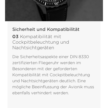
Sicherheit und Kompatibilität
03
Kompatibilität mit
Cockpitbeleuchtung und
Nachtsichtgeräten
Die Sicherheitsaspekte einer DIN 8330
zertifizierten Fliegeruhr werden im
Besonderen mit der geforderten
Kompatibilität mit Cockpitbeleuchtung
und Nachtsichtgeräten deutlich. Eine
mögliche Beeinflussung der Avionik muss
ebenfalls verhindert werden.