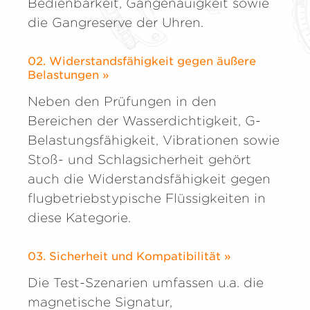
Bedienbarkeit, Gangenauigkeit sowie
die Gangreserve der Uhren.
02. Widerstandsfähigkeit gegen äußere
Belastungen »
Neben den Prüfungen in den
Bereichen der Wasserdichtigkeit, G-
Belastungsfähigkeit, Vibrationen sowie
Stoß- und Schlagsicherheit gehört
auch die Widerstandsfähigkeit gegen
flugbetriebstypische Flüssigkeiten in
diese Kategorie.
03. Sicherheit und Kompatibilität »
Die Test-Szenarien umfassen u.a. die
magnetische Signatur,