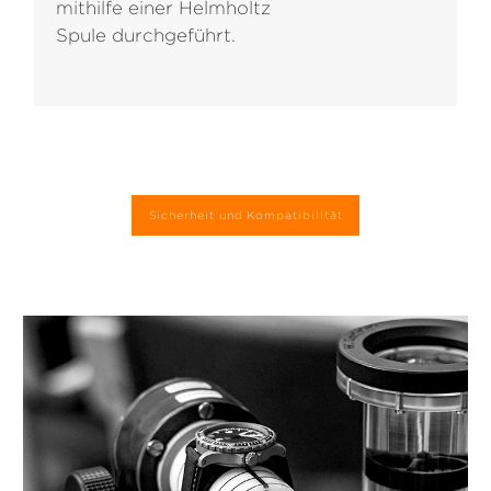
mithilfe einer Helmholtz
Spule durchgeführt.
Sicherheit und Kompatibilität