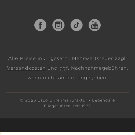
Alle Preise inkl. gesetzl. Mehrwertsteuer zzgl.
Versandkosten
und ggf. Nachnahmegebühren,
wenn nicht anders angegeben.
© 2026 Laco Uhrenmanufaktur - Legendäre
Fliegeruhren seit 1925