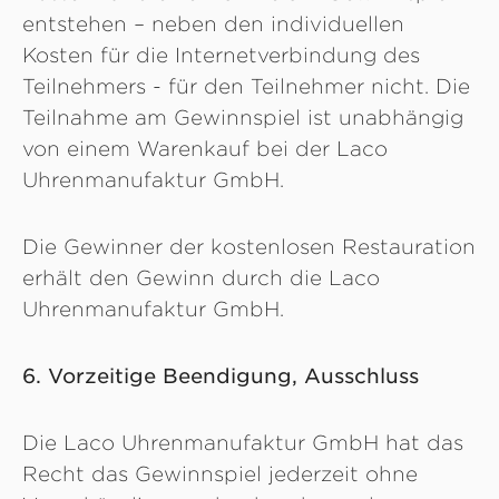
entstehen – neben den individuellen
Kosten für die Internetverbindung des
Teilnehmers - für den Teilnehmer nicht. Die
Teilnahme am Gewinnspiel ist unabhängig
von einem Warenkauf bei der Laco
Uhrenmanufaktur GmbH.
Die Gewinner der kostenlosen Restauration
erhält den Gewinn durch die Laco
Uhrenmanufaktur GmbH.
6. Vorzeitige Beendigung, Ausschluss
Die Laco Uhrenmanufaktur GmbH hat das
Recht das Gewinnspiel jederzeit ohne