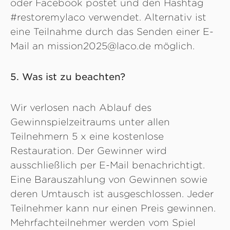
oder Facebook postet und den Hashtag
#restoremylaco verwendet. Alternativ ist
eine Teilnahme durch das Senden einer E-
Mail an mission2025@laco.de möglich.
5. Was ist zu beachten?
Wir verlosen nach Ablauf des
Gewinnspielzeitraums unter allen
Teilnehmern 5 x eine kostenlose
Restauration. Der Gewinner wird
ausschließlich per E-Mail benachrichtigt.
Eine Barauszahlung von Gewinnen sowie
deren Umtausch ist ausgeschlossen. Jeder
Teilnehmer kann nur einen Preis gewinnen.
Mehrfachteilnehmer werden vom Spiel