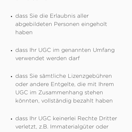
dass Sie die Erlaubnis aller
abgebildeten Personen eingeholt
haben
dass Ihr UGC im genannten Umfang
verwendet werden darf
dass Sie sämtliche Lizenzgebühren
oder andere Entgelte, die mit Ihrem
UGC im Zusammenhang stehen
könnten, vollständig bezahlt haben
dass Ihr UGC keinerlei Rechte Dritter
verletzt, z.B. Immaterialgüter oder