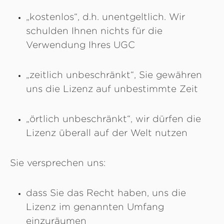
„kostenlos“, d.h. unentgeltlich. Wir
schulden Ihnen nichts für die
Verwendung Ihres UGC
„zeitlich unbeschränkt“, Sie gewähren
uns die Lizenz auf unbestimmte Zeit
„örtlich unbeschränkt“, wir dürfen die
Lizenz überall auf der Welt nutzen
Sie versprechen uns:
dass Sie das Recht haben, uns die
Lizenz im genannten Umfang
einzuräumen