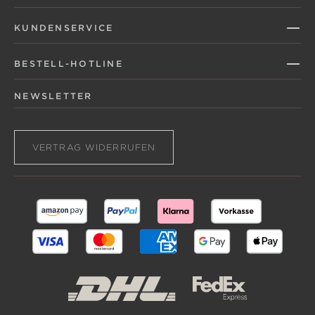
KUNDENSERVICE
BESTELL-HOTLINE
NEWSLETTER
VERTRAG WIDERRUFEN