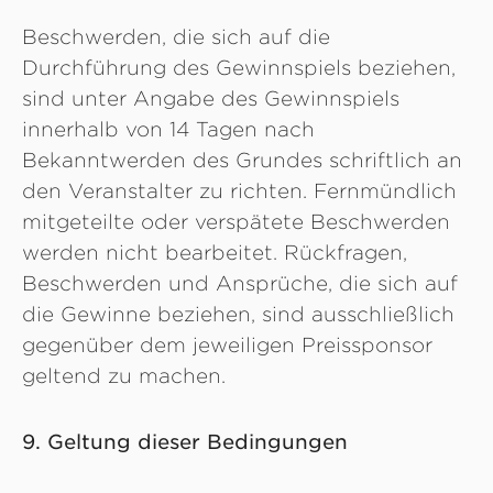
Beschwerden, die sich auf die
Durchführung des Gewinnspiels beziehen,
sind unter Angabe des Gewinnspiels
innerhalb von 14 Tagen nach
Bekanntwerden des Grundes schriftlich an
den Veranstalter zu richten. Fernmündlich
mitgeteilte oder verspätete Beschwerden
werden nicht bearbeitet. Rückfragen,
Beschwerden und Ansprüche, die sich auf
die Gewinne beziehen, sind ausschließlich
gegenüber dem jeweiligen Preissponsor
geltend zu machen.
9. Geltung dieser Bedingungen