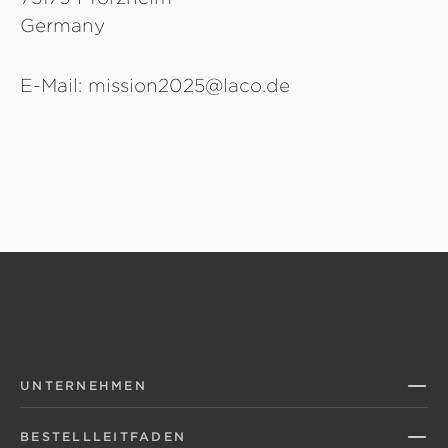
Germany
E-Mail: mission2025@laco.de
UNTERNEHMEN
BESTELLLEITFADEN