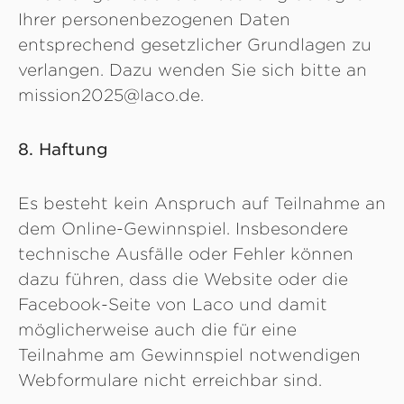
Ihrer personenbezogenen Daten
entsprechend gesetzlicher Grundlagen zu
verlangen. Dazu wenden Sie sich bitte an
mission2025@laco.de.
8. Haftung
Es besteht kein Anspruch auf Teilnahme an
dem Online-Gewinnspiel. Insbesondere
technische Ausfälle oder Fehler können
dazu führen, dass die Website oder die
Facebook-Seite von Laco und damit
möglicherweise auch die für eine
Teilnahme am Gewinnspiel notwendigen
Webformulare nicht erreichbar sind.