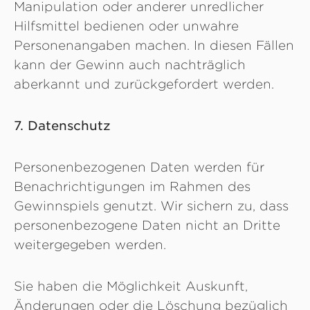
Manipulation oder anderer unredlicher
Hilfsmittel bedienen oder unwahre
Personenangaben machen. In diesen Fällen
kann der Gewinn auch nachträglich
aberkannt und zurückgefordert werden.
7. Datenschutz
Personenbezogenen Daten werden für
Benachrichtigungen im Rahmen des
Gewinnspiels genutzt. Wir sichern zu, dass
personenbezogene Daten nicht an Dritte
weitergegeben werden.
Sie haben die Möglichkeit Auskunft,
Änderungen oder die Löschung bezüglich