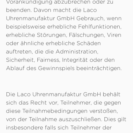
Vorankündigung abzubrechen oder zu
beenden. Davon macht die Laco
Uhrenmanufaktur GmbH Gebrauch, wenn
beispielsweise erhebliche Fehlfunktionen,
erhebliche Störungen, Fälschungen, Viren
oder ähnliche erhebliche Schäden
auftreten, die die Administration,
Sicherheit, Fairness, Integrität oder den
Ablauf des Gewinnspiels beeinträchtigen.
Die Laco Uhrenmanufaktur GmbH behält
sich das Recht vor, Teilnehmer, die gegen
diese Teilnahmebedingungen verstoßen,
von der Teilnahme auszuschließen. Dies gilt
insbesondere falls sich Teilnehmer der