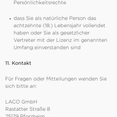
Persönlichkeitsrechte
dass Sie als natürliche Person das
achtzehnte (18.) Lebensjahr vollendet
haben oder Sie als gesetzlicher
Vertreter mit der Lizenz im genannten
Umfang einverstanden sind
11. Kontakt
Für Fragen oder Mitteilungen wenden Sie
sich bitte an:
LACO GmbH
Rastatter Straße 8
75179 Pforzheim