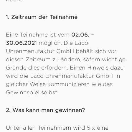
1. Zeitraum der Teilnahme
Eine Teilnahme ist vom
02.06. –
30.06.2021
möglich. Die Laco
Uhrenmanufaktur GmbH behält sich vor,
diesen Zeitraum zu ändern, sofern wichtige
Gründe dies erfordern. Einen Hinweis dazu
wird die Laco Uhrenmanufaktur GmbH in
gleicher Weise kommunizieren wie das
Gewinnspiel selbst.
2. Was kann man gewinnen?
Unter allen Teilnehmern wird 5 x eine