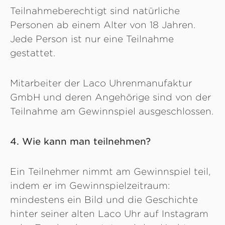
Teilnahmeberechtigt sind natürliche
Personen ab einem Alter von 18 Jahren.
Jede Person ist nur eine Teilnahme
gestattet.
Mitarbeiter der Laco Uhrenmanufaktur
GmbH und deren Angehörige sind von der
Teilnahme am Gewinnspiel ausgeschlossen.
4. Wie kann man teilnehmen?
Ein Teilnehmer nimmt am Gewinnspiel teil,
indem er im Gewinnspielzeitraum:
mindestens ein Bild und die Geschichte
hinter seiner alten Laco Uhr auf Instagram