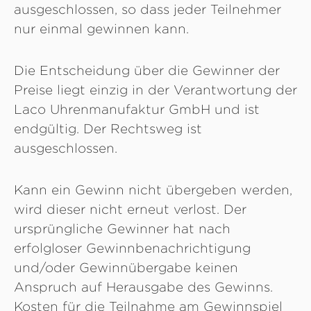
ausgeschlossen, so dass jeder Teilnehmer
nur einmal gewinnen kann.
Die Entscheidung über die Gewinner der
Preise liegt einzig in der Verantwortung der
Laco Uhrenmanufaktur GmbH und ist
endgültig. Der Rechtsweg ist
ausgeschlossen.
Kann ein Gewinn nicht übergeben werden,
wird dieser nicht erneut verlost. Der
ursprüngliche Gewinner hat nach
erfolgloser Gewinnbenachrichtigung
und/oder Gewinnübergabe keinen
Anspruch auf Herausgabe des Gewinns.
Kosten für die Teilnahme am Gewinnspiel