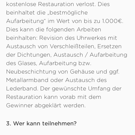
kostenlose Restauration verlost. Dies
beinhaltet die „bestmögliche
Aufarbeitung“ im Wert von bis zu 1.000€.
Dies kann die folgenden Arbeiten
beinhalten: Revision des Uhrwerkes mit
Austausch von Verschleißteilen, Ersetzen
der Dichtungen, Austausch / Aufarbeitung
des Glases, Aufarbeitung bzw.
Neubeschichtung von Gehäuse und ggf.
Metallarmband oder Austausch des
Lederband. Der gewünschte Umfang der
Restauration kann vorab mit dem
Gewinner abgeklärt werden.
3. Wer kann teilnehmen?