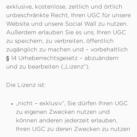
exklusive, kostenlose, zeitlich und örtlich
unbeschränkte Recht, Ihren UGC für unsere
Website und unsere Social Wall zu nutzen.
Außerdem erlauben Sie es uns, Ihren UGC
zu speichern, zu verbreiten, öffentlich
zugänglich zu machen und – vorbehaltlich
§ 14 Urheberrechtsgesetz – abzuändern
und zu bearbeiten („Lizenz“).
Die Lizenz ist:
„nicht – exklusiv“, Sie dürfen Ihren UGC
zu eigenen Zwecken nutzen und
können anderen jederzeit erlauben,
Ihren UGC zu deren Zwecken zu nutzen