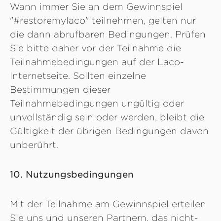
Wann immer Sie an dem Gewinnspiel
"#restoremylaco" teilnehmen, gelten nur
die dann abrufbaren Bedingungen. Prüfen
Sie bitte daher vor der Teilnahme die
Teilnahmebedingungen auf der Laco-
Internetseite. Sollten einzelne
Bestimmungen dieser
Teilnahmebedingungen ungültig oder
unvollständig sein oder werden, bleibt die
Gültigkeit der übrigen Bedingungen davon
unberührt.
10. Nutzungsbedingungen
Mit der Teilnahme am Gewinnspiel erteilen
Sie uns und unseren Partnern, das nicht-