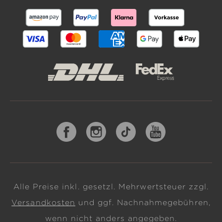
Alle Preise inkl. gesetzl. Mehrwertsteuer zzgl.
Versandkosten
und ggf. Nachnahmegebühren,
wenn nicht anders angegeben.