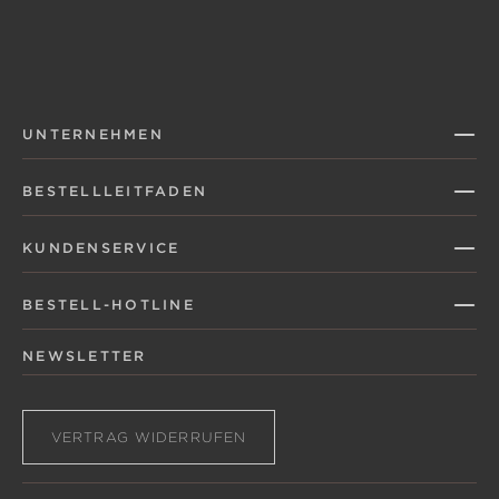
UNTERNEHMEN
BESTELLLEITFADEN
KUNDENSERVICE
BESTELL-HOTLINE
NEWSLETTER
VERTRAG WIDERRUFEN