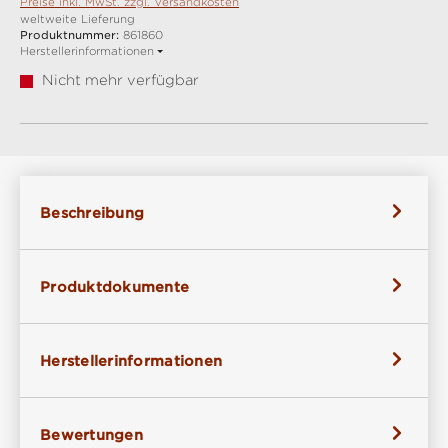
Preise inkl. MwSt. zzgl. Versandkosten
weltweite Lieferung
Produktnummer:
861860
Herstellerinformationen
Nicht mehr verfügbar
Beschreibung
Produktdokumente
Herstellerinformationen
Bewertungen