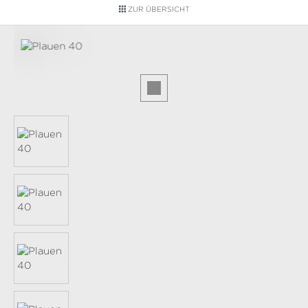
ZUR ÜBERSICHT
Bildergalerie überspringen