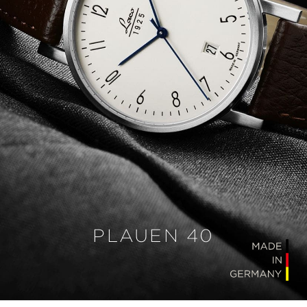
PLAUEN 40