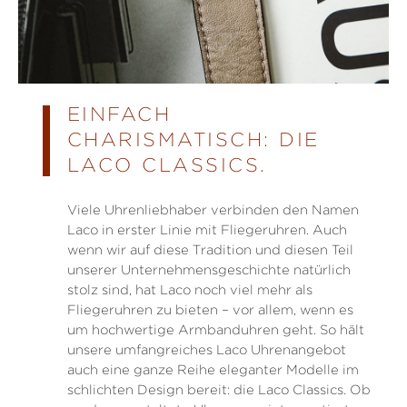
EINFACH
CHARISMATISCH: DIE
LACO CLASSICS.
Viele Uhrenliebhaber verbinden den Namen
Laco in erster Linie mit Fliegeruhren. Auch
wenn wir auf diese Tradition und diesen Teil
unserer Unternehmensgeschichte natürlich
stolz sind, hat Laco noch viel mehr als
Fliegeruhren zu bieten – vor allem, wenn es
um hochwertige Armbanduhren geht. So hält
unsere umfangreiches Laco Uhrenangebot
auch eine ganze Reihe eleganter Modelle im
schlichten Design bereit: die Laco Classics. Ob