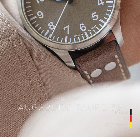
EDITIONEN
AUGSBURG TAUPE 39