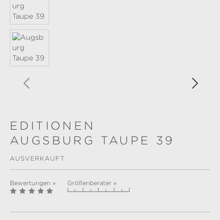
EDITIONEN
AUGSBURG TAUPE 39
AUSVERKAUFT
Bewertungen »
Größenberater »