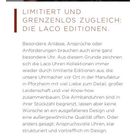
LIMITIERT UND
GRENZENLOS ZUGLEICH:
DIE LACO EDITIONEN.
Besondere Anlässe, Ansprüche oder
Anforderungen brauchen auch eine ganz
besondere Uhr. Aus diesem Grunde zeichnen
sich die Laco Uhren Kollektionen immer
wieder durch limitierte Editionen aus, die
unsere Uhrmacher vor Ort in der Manufaktur
in Pforzheim mit viel Liebe zum Detail, großer
Leidenschaft und viel Know-how
zusammenbauen. Die Armbanduhren sind in
ihrer Stückzahl begrenzt, lassen aber keine
Wünsche an ein ausgefallenes Design und
eine außergewöhnliche Qualität offen. Oder
anders gesagt: Anspruchsvolle Uhren, klar
strukturiert und vortrefflich im Design.