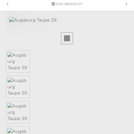
ZUR ÜBERSICHT
Bildergalerie überspringen