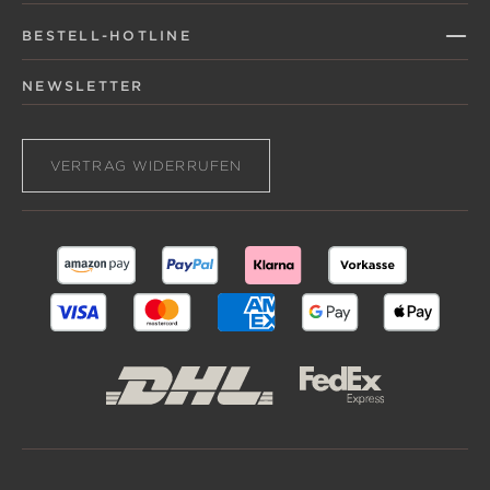
BESTELL-HOTLINE
NEWSLETTER
VERTRAG WIDERRUFEN