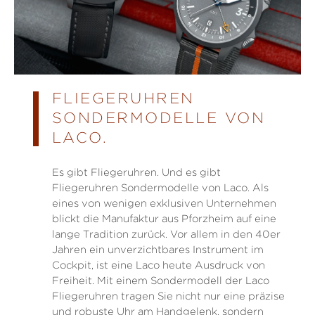
FLIEGERUHREN
SONDERMODELLE VON
LACO.
Es gibt Fliegeruhren. Und es gibt
Fliegeruhren Sondermodelle von Laco. Als
eines von wenigen exklusiven Unternehmen
blickt die Manufaktur aus Pforzheim auf eine
lange Tradition zurück. Vor allem in den 40er
Jahren ein unverzichtbares Instrument im
Cockpit, ist eine Laco heute Ausdruck von
Freiheit. Mit einem Sondermodell der Laco
Fliegeruhren tragen Sie nicht nur eine präzise
und robuste Uhr am Handgelenk, sondern