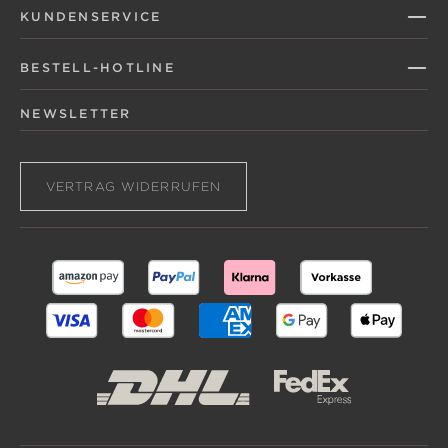
KUNDENSERVICE
BESTELL-HOTLINE
NEWSLETTER
VERTRAG WIDERRUFEN