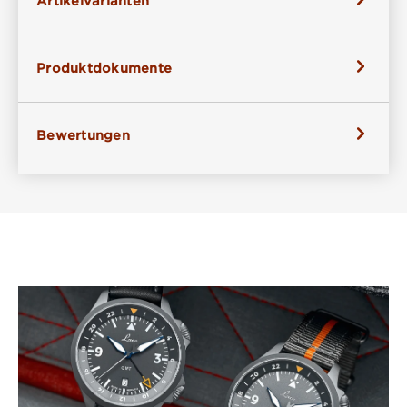
Artikelvarianten
Produktdokumente
Bewertungen