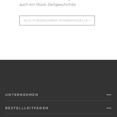
auch ein Stück Zeitgeschichte.
ALLE FLIEGERUHREN SONDERMODELLE
UNTERNEHMEN
BESTELLLEITFADEN