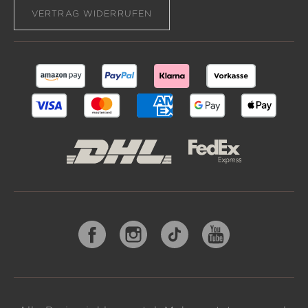
VERTRAG WIDERRUFEN