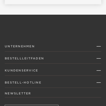
UNTERNEHMEN
BESTELLLEITFADEN
KUNDENSERVICE
BESTELL-HOTLINE
NEWSLETTER