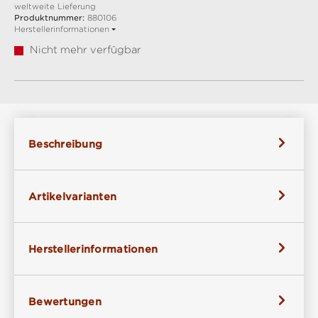
weltweite Lieferung
Produktnummer:
880106
Herstellerinformationen
Nicht mehr verfügbar
Beschreibung
Artikelvarianten
Herstellerinformationen
Bewertungen