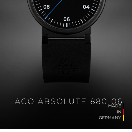
LACO ABSOLUTE 880106