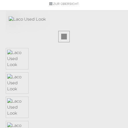
ZUR ÜBERSICHT
Bildergalerie überspringen