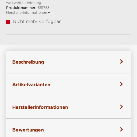
weltweite Lieferung
Produktnummer:
861783
Herstellerinformationen
Nicht mehr verfügbar
Beschreibung
Artikelvarianten
Herstellerinformationen
Bewertungen