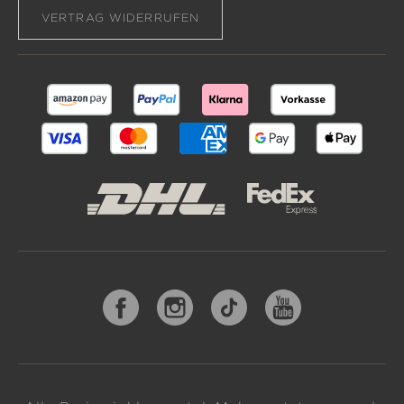
VERTRAG WIDERRUFEN