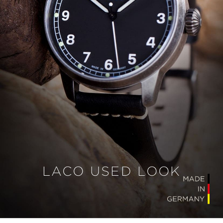
LACO USED LOOK