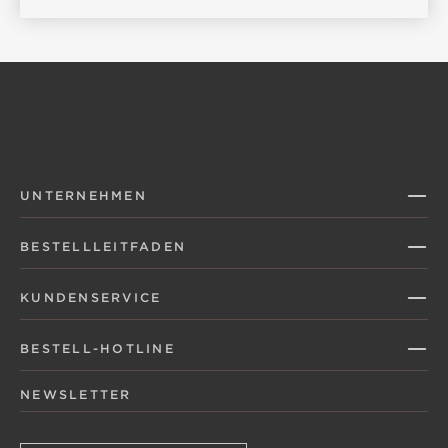
UNTERNEHMEN
BESTELLLEITFADEN
KUNDENSERVICE
BESTELL-HOTLINE
NEWSLETTER