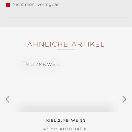
Nicht mehr verfügbar
ÄHNLICHE ARTIKEL
Produktgalerie überspringen
KIEL.2.MB WEISS
43 MM AUTOMATIK