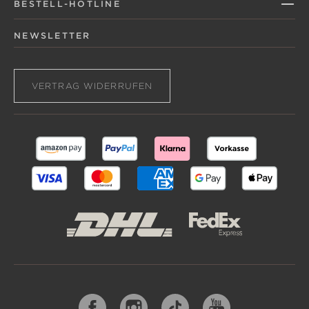
BESTELL-HOTLINE
NEWSLETTER
VERTRAG WIDERRUFEN