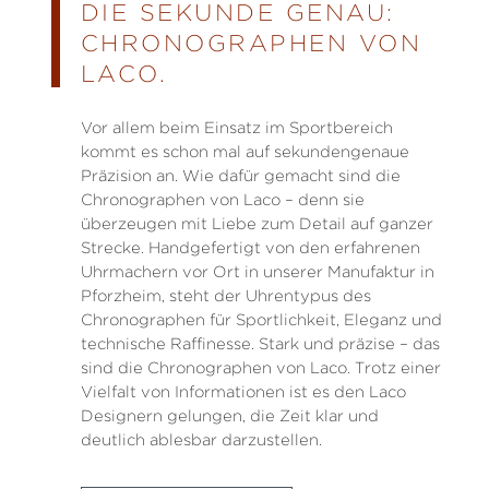
DIE SEKUNDE GENAU:
CHRONOGRAPHEN VON
LACO.
Vor allem beim Einsatz im Sportbereich
kommt es schon mal auf sekundengenaue
Präzision an. Wie dafür gemacht sind die
Chronographen von Laco – denn sie
überzeugen mit Liebe zum Detail auf ganzer
Strecke. Handgefertigt von den erfahrenen
Uhrmachern vor Ort in unserer Manufaktur in
Pforzheim, steht der Uhrentypus des
Chronographen für Sportlichkeit, Eleganz und
technische Raffinesse. Stark und präzise – das
sind die Chronographen von Laco. Trotz einer
Vielfalt von Informationen ist es den Laco
Designern gelungen, die Zeit klar und
deutlich ablesbar darzustellen.