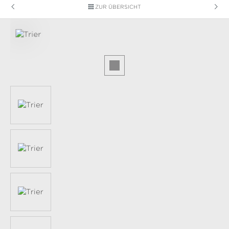
ZUR ÜBERSICHT
Bildergalerie überspringen