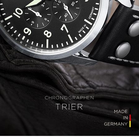
CHRONOGRAPHEN
TRIER