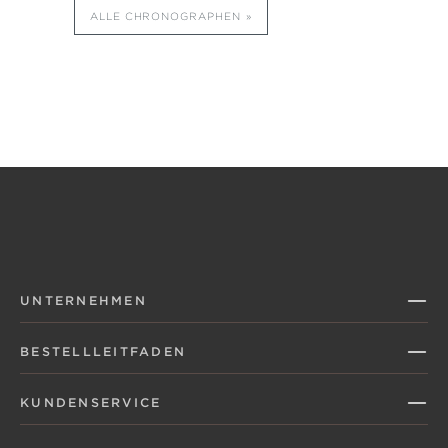
ALLE CHRONOGRAPHEN
UNTERNEHMEN
BESTELLLEITFADEN
KUNDENSERVICE