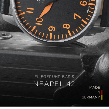
FLIEGERUHR BASIS
NEAPEL 42