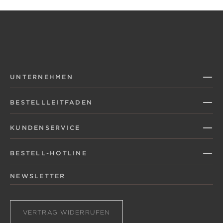
UNTERNEHMEN
BESTELLLEITFADEN
KUNDENSERVICE
BESTELL-HOTLINE
NEWSLETTER
VERTRAG WIDERRUFEN