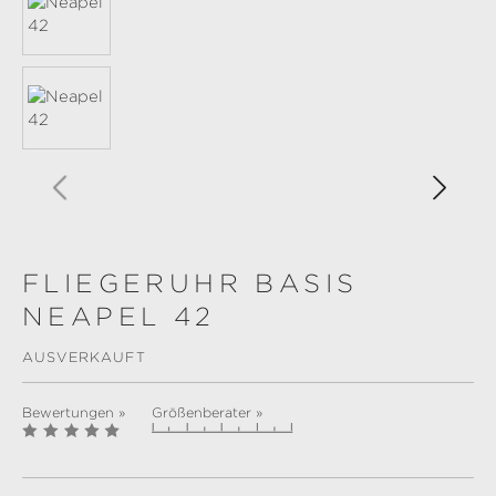
FLIEGERUHR BASIS
NEAPEL 42
AUSVERKAUFT
Bewertungen »
Größenberater »