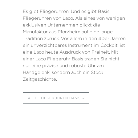
Es gibt Fliegeruhren. Und es gibt Basis
Fliegeruhren von Laco. Als eines von wenigen
exklusiven Unternehmen blickt die
Manufaktur aus Pforzheim auf eine lange
Tradition zurück. Vor allem in den 40er Jahren
ein unverzichtbares Instrument im Cockpit, ist
eine Laco heute Ausdruck von Freiheit. Mit
einer Laco Fliegeruhr Basis tragen Sie nicht
nur eine präzise und robuste Uhr am
Handgelenk, sondern auch ein Stück
Zeitgeschichte.
ALLE FLIEGERUHREN BASIS