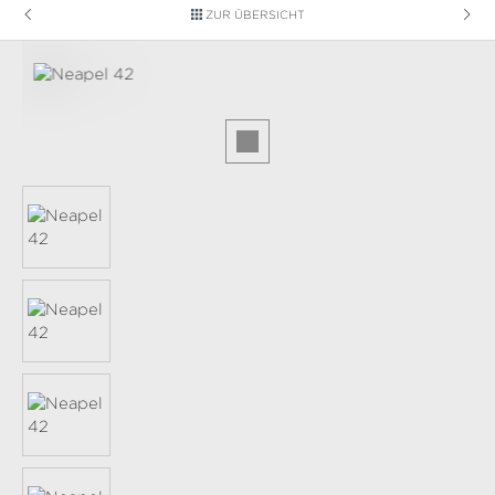
ZUR ÜBERSICHT
Bildergalerie überspringen