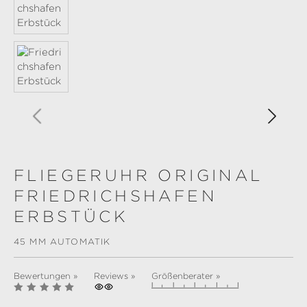
FLIEGERUHR ORIGINAL
FRIEDRICHSHAFEN
ERBSTÜCK
45 MM AUTOMATIK
Bewertungen »
Reviews »
Größenberater »