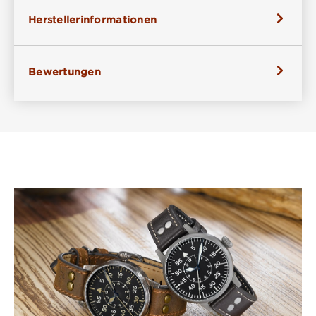
Herstellerinformationen
Bewertungen