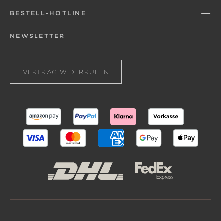
BESTELL-HOTLINE
NEWSLETTER
VERTRAG WIDERRUFEN