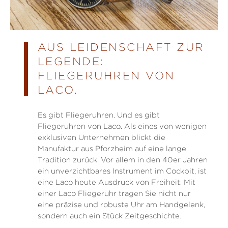
AUS LEIDENSCHAFT ZUR
LEGENDE:
FLIEGERUHREN VON
LACO.
Es gibt Fliegeruhren. Und es gibt
Fliegeruhren von Laco. Als eines von wenigen
exklusiven Unternehmen blickt die
Manufaktur aus Pforzheim auf eine lange
Tradition zurück. Vor allem in den 40er Jahren
ein unverzichtbares Instrument im Cockpit, ist
eine Laco heute Ausdruck von Freiheit. Mit
einer Laco Fliegeruhr tragen Sie nicht nur
eine präzise und robuste Uhr am Handgelenk,
sondern auch ein Stück Zeitgeschichte.