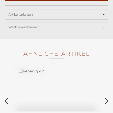
Artikelvarianten:
Wechselarmbänder:
ÄHNLICHE ARTIKEL
Produktgalerie überspringen