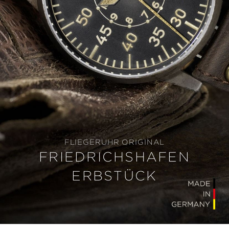
FLIEGERUHR ORIGINAL
FRIEDRICHSHAFEN
ERBSTÜCK