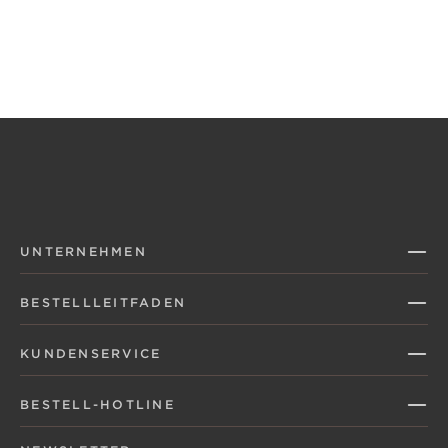
UNTERNEHMEN
BESTELLLEITFADEN
KUNDENSERVICE
BESTELL-HOTLINE