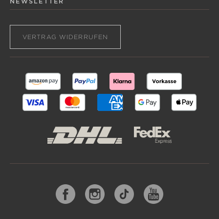
NEWSLETTER
VERTRAG WIDERRUFEN