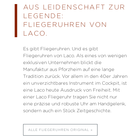
AUS LEIDENSCHAFT ZUR
LEGENDE:
FLIEGERUHREN VON
LACO.
Es gibt Fliegeruhren. Und es gibt
Fliegeruhren von Laco. Als eines von wenigen
exklusiven Unternehmen blickt die
Manufaktur aus Pforzheim auf eine lange
Tradition zurück. Vor allem in den 40er Jahren
ein unverzichtbares Instrument im Cockpit, ist
eine Laco heute Ausdruck von Freiheit. Mit
einer Laco Fliegeruhr tragen Sie nicht nur
eine präzise und robuste Uhr am Handgelenk,
sondern auch ein Stück Zeitgeschichte.
ALLE FLIEGERUHREN ORIGINAL