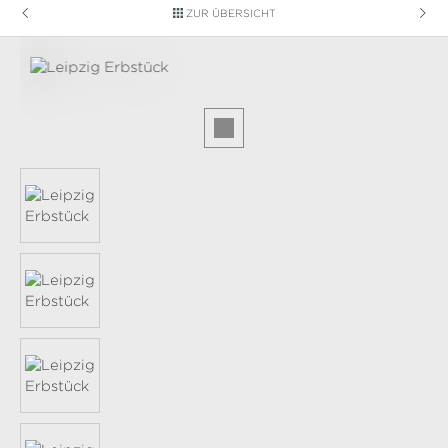
ZUR ÜBERSICHT
Bildergalerie überspringen