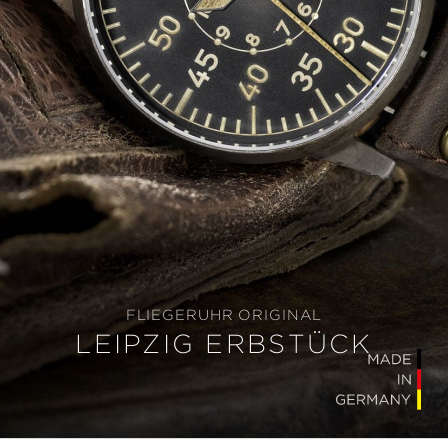
FLIEGERUHR ORIGINAL
LEIPZIG ERBSTÜCK