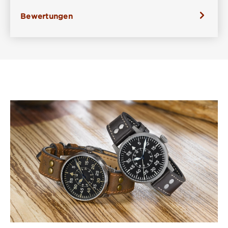
Bewertungen