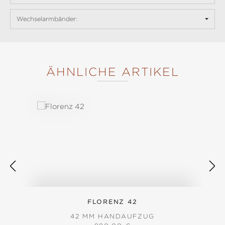
Wechselarmbänder:
ÄHNLICHE ARTIKEL
Produktgalerie überspringen
FLORENZ 42
42 MM HANDAUFZUG