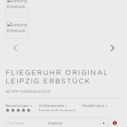
FLIEGERUHR ORIGINAL
LEIPZIG ERBSTÜCK
42 MM HANDAUFZUG
Bewertungen »
Größenberater »
Modellmatrix »
Uhrwerk:
Elaboré