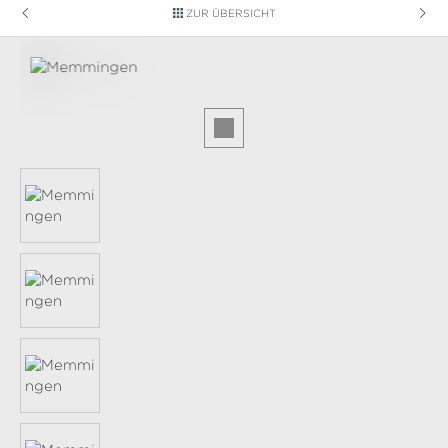
ZUR ÜBERSICHT
Bildergalerie überspringen