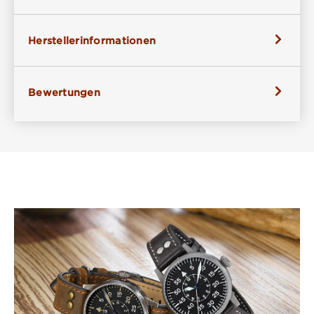
Herstellerinformationen
Bewertungen