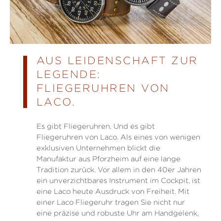
AUS LEIDENSCHAFT ZUR
LEGENDE:
FLIEGERUHREN VON
LACO.
Es gibt Fliegeruhren. Und es gibt
Fliegeruhren von Laco. Als eines von wenigen
exklusiven Unternehmen blickt die
Manufaktur aus Pforzheim auf eine lange
Tradition zurück. Vor allem in den 40er Jahren
ein unverzichtbares Instrument im Cockpit, ist
eine Laco heute Ausdruck von Freiheit. Mit
einer Laco Fliegeruhr tragen Sie nicht nur
eine präzise und robuste Uhr am Handgelenk,