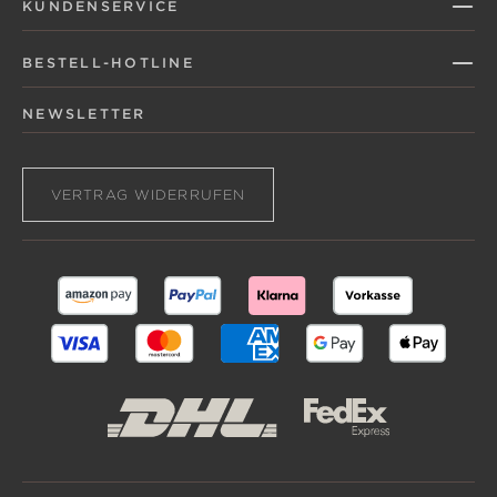
KUNDENSERVICE
BESTELL-HOTLINE
NEWSLETTER
VERTRAG WIDERRUFEN