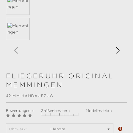
FLIEGERUHR ORIGINAL
MEMMINGEN
42 MM HANDAUFZUG
Bewertungen »
Größenberater »
Modellmatrix »
Uhrwerk:
Elaboré