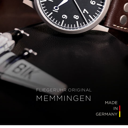
FLIEGERUHR ORIGINAL
MEMMINGEN