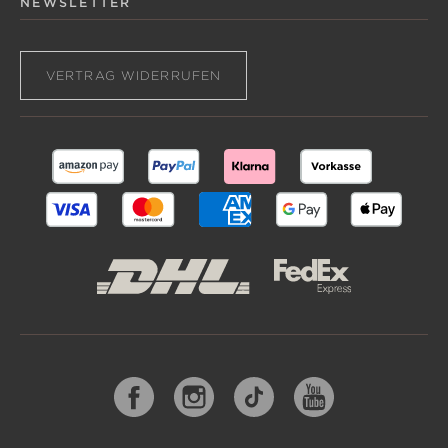
NEWSLETTER
VERTRAG WIDERRUFEN