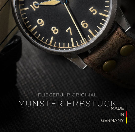
FLIEGERUHR ORIGINAL
MÜNSTER ERBSTÜCK