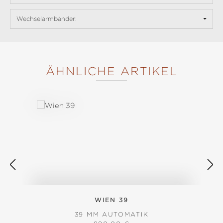
Wechselarmbänder:
ÄHNLICHE ARTIKEL
Produktgalerie überspringen
WIEN 39
39 MM AUTOMATIK