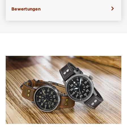
Bewertungen