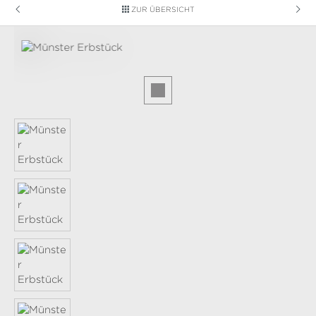
ZUR ÜBERSICHT
Bildergalerie überspringen