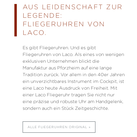
AUS LEIDENSCHAFT ZUR
LEGENDE:
FLIEGERUHREN VON
LACO.
Es gibt Fliegeruhren. Und es gibt
Fliegeruhren von Laco. Als eines von wenigen
exklusiven Unternehmen blickt die
Manufaktur aus Pforzheim auf eine lange
Tradition zurück. Vor allem in den 40er Jahren
ein unverzichtbares Instrument im Cockpit, ist
eine Laco heute Ausdruck von Freiheit. Mit
einer Laco Fliegeruhr tragen Sie nicht nur
eine präzise und robuste Uhr am Handgelenk,
sondern auch ein Stück Zeitgeschichte.
ALLE FLIEGERUHREN ORIGINAL