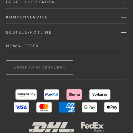
BESTELLLEITFADEN
KUNDENSERVICE
BESTELL-HOTLINE
NEWSLETTER
VERTRAG WIDERRUFEN