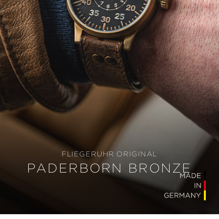
FLIEGERUHR ORIGINAL
PADERBORN BRONZE