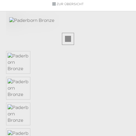
ZUR ÜBERSICHT
Bildergalerie überspringen