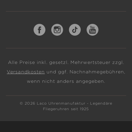
Alle Preise inkl. gesetzl. Mehrwertsteuer zzgl.
Versandkosten
und ggf. Nachnahmegebühren,
wenn nicht anders angegeben.
© 2026 Laco Uhrenmanufaktur - Legendäre
Fliegeruhren seit 1925