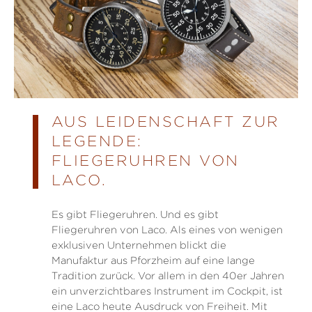
AUS LEIDENSCHAFT ZUR
LEGENDE:
FLIEGERUHREN VON
LACO.
Es gibt Fliegeruhren. Und es gibt
Fliegeruhren von Laco. Als eines von wenigen
exklusiven Unternehmen blickt die
Manufaktur aus Pforzheim auf eine lange
Tradition zurück. Vor allem in den 40er Jahren
ein unverzichtbares Instrument im Cockpit, ist
eine Laco heute Ausdruck von Freiheit. Mit