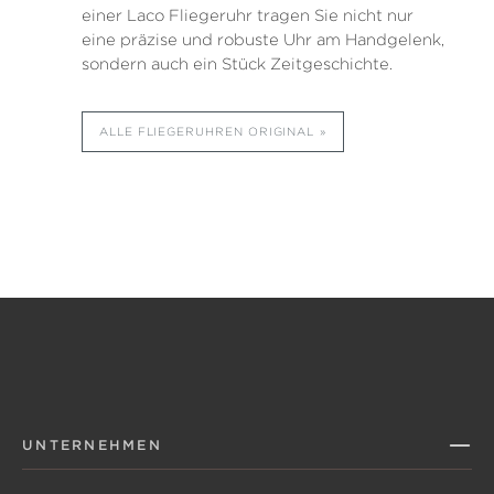
einer Laco Fliegeruhr tragen Sie nicht nur
eine präzise und robuste Uhr am Handgelenk,
sondern auch ein Stück Zeitgeschichte.
ALLE FLIEGERUHREN ORIGINAL
UNTERNEHMEN