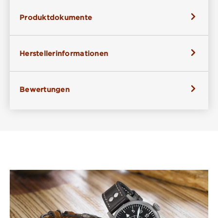
Produktdokumente
Herstellerinformationen
Bewertungen