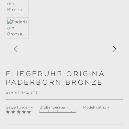
FLIEGERUHR ORIGINAL
PADERBORN BRONZE
AUSVERKAUFT
Bewertungen »
Größenberater »
Modellmatrix »