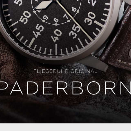
FLIEGERUHR ORIGINAL
PADERBOR