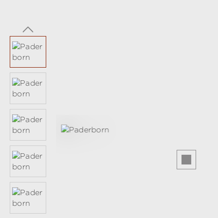
Bildergalerie überspringen