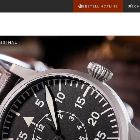
BESTELL HOTLINE
SCH
RIGINAL