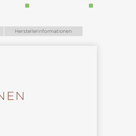
Herstellerinformationen
NEN