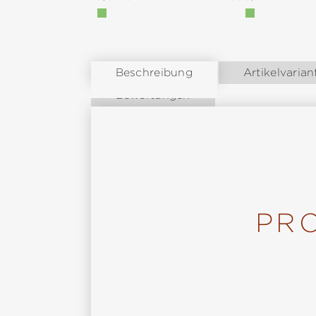
Beschreibung
Artikelvarian
Bewertungen
PR