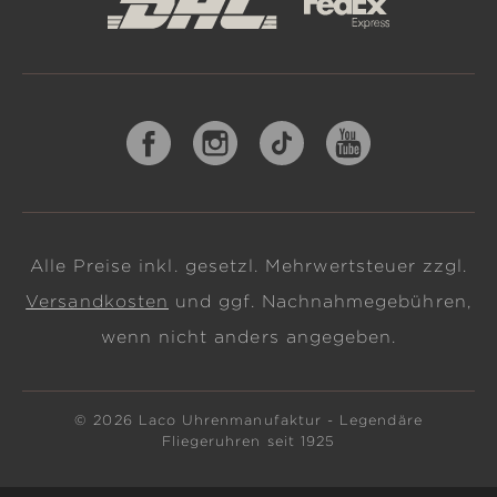
Alle Preise inkl. gesetzl. Mehrwertsteuer zzgl.
Versandkosten
und ggf. Nachnahmegebühren,
wenn nicht anders angegeben.
© 2026 Laco Uhrenmanufaktur - Legendäre
Fliegeruhren seit 1925