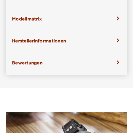
Modellmatrix
Herstellerinformationen
Bewertungen