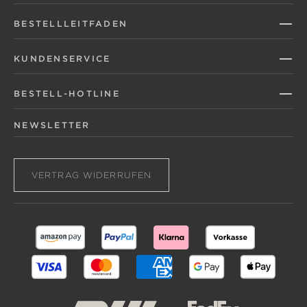
BESTELLLEITFADEN
KUNDENSERVICE
BESTELL-HOTLINE
NEWSLETTER
VERTRAG WIDERRUFEN