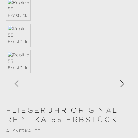
FLIEGERUHR ORIGINAL
REPLIKA 55 ERBSTÜCK
AUSVERKAUFT